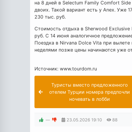
на 8 дней в Selectum Family Comfort Side
двоих. Такой вариант есть у Anex. Уже 
230 тыс. руб.
Стоимость отдыха в Sherwood Exclusive 
руб. С 14 июня аналогичное предложени
Поездка в Nirvana Dolce Vita при вылете 
неделями позже цены начинаются уже от
Источник: www.tourdom.ru
Туристы вместо предложенного
отелем Турции номера предпочли
ночевать в лобби
—
23.05.2026
19:10
88