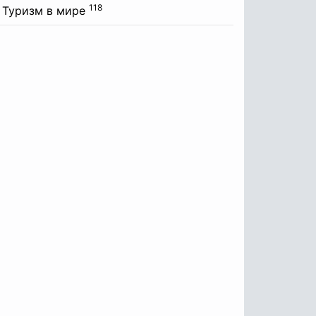
118
Туризм в мире