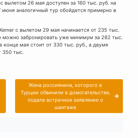
 с вылетом 26 мая доступен за 160 тыс. руб. на
17 июня аналогичный тур обойдется примерно в
Kemer с вылетом 29 мая начинается от 235 тыс.
е можно забронировать уже минимум за 282 тыс.
в конце мая стоит от 330 тыс. руб., а двумя
 350 тыс.
Жена россиянина, которого в
Турции обвинили в домогательстве,
подала встречное заявление о
шантаже