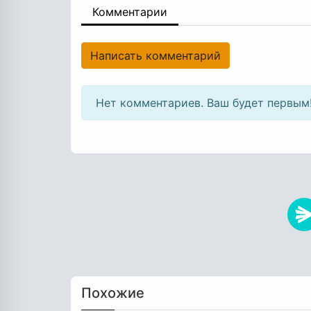
Комментарии
Написать комментарий
Нет комментариев. Ваш будет первым
Похожие