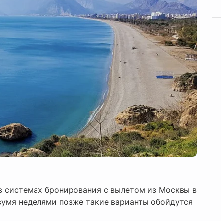
в системах бронирования с вылетом из Москвы в
вумя неделями позже такие варианты обойдутся