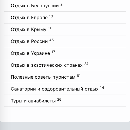
2
Отдых в Белоруссии
10
Отдых в Европе
11
Отдых в Крыму
45
Отдых в России
17
Отдых в Украине
24
Отдых в экзотических странах
81
Полезные советы туристам
14
Санатории и оздоровительный отдых
26
Туры и авиабилеты