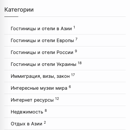
Категории
1
Гостиницы и отели в Азии
7
Гостиницы и отели Европы
9
Гостиницы и отели России
18
Гостиницы и отели Украины
17
Иммиграция, визы, закон
6
Интересные музеи мира
12
Интернет ресурсы
8
Недвжимость
2
Отдых в Азии