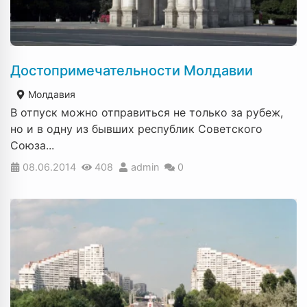
Достопримечательности Молдавии
Молдавия
В отпуск можно отправиться не только за рубеж,
но и в одну из бывших республик Советского
Союза...
08.06.2014
408
admin
0