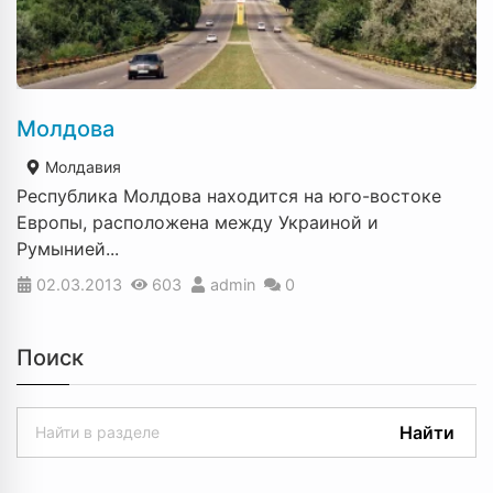
Молдова
Молдавия
Республика Молдова находится на юго-востоке
Европы, расположена между Украиной и
Румынией...
02.03.2013
603
admin
0
Поиск
Найти