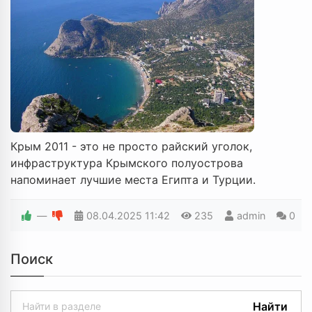
Крым 2011 - это не просто райский уголок,
инфраструктура Крымского полуострова
напоминает лучшие места Египта и Турции.
—
08.04.2025
11:42
235
admin
0
Поиск
Найти