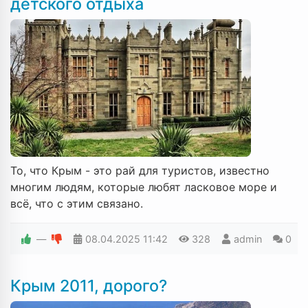
детского отдыха
То, что Крым - это рай для туристов, известно
многим людям, которые любят ласковое море и
всё, что с этим связано.
—
08.04.2025
11:42
328
admin
0
Крым 2011, дорого?