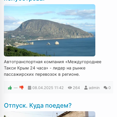
Автотранспортная компания «Междугороднее
Такси Крым 24 часа» - лидер на рынке
пассажирских перевозок в регионе.
—
08.04.2025
11:42
264
admin
0
Отпуск. Куда поедем?