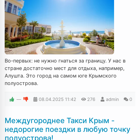
Во-первых: не нужно гнаться за границу. У нас в
стране достаточно мест для отдыха, например,
Алушта. Это город на самом юге Крымского
полуострова.
—
08.04.2025
11:42
276
admin
0
Междугороднее Такси Крым -
недорогие поездки в любую точку
полуострова!