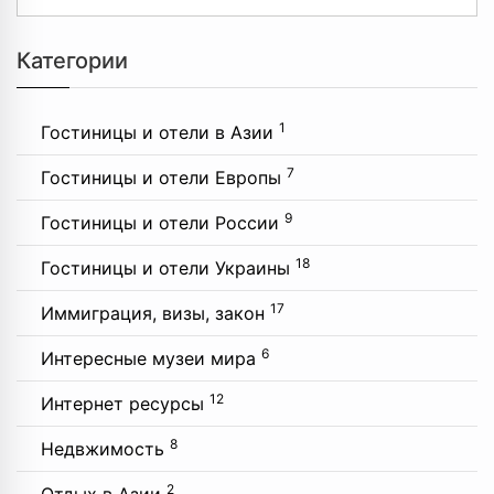
Категории
1
Гостиницы и отели в Азии
7
Гостиницы и отели Европы
9
Гостиницы и отели России
18
Гостиницы и отели Украины
17
Иммиграция, визы, закон
6
Интересные музеи мира
12
Интернет ресурсы
8
Недвжимость
2