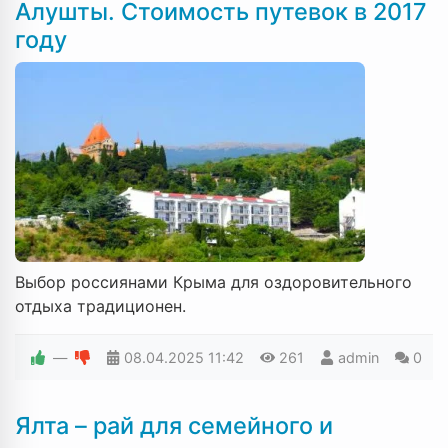
Алушты. Стоимость путевок в 2017
году
Выбор россиянами Крыма для оздоровительного
отдыха традиционен.
—
08.04.2025
11:42
261
admin
0
Ялта – рай для семейного и