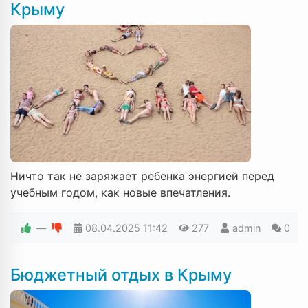
Крыму
Ничто так не заряжает ребенка энергией перед
учебным годом, как новые впечатления.
—
08.04.2025
11:42
277
admin
0
Бюджетный отдых в Крыму