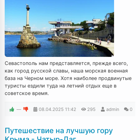
Севастополь нам представляется, прежде всего,
как город русской славы, наша морская военная
база на Черном море. Хотя наиболее продвинутые
туристы ездили туда на летний отдых еще в
советское время.
—
08.04.2025
11:42
295
admin
0
Путешествие на лучшую гору
Крыма - Чатыр-Даг