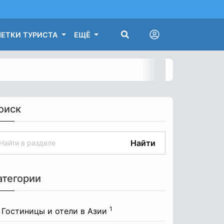
ЕТКИ ТУРИСТА
ЕЩЁ
оиск
Найти
атегории
1
Гостиницы и отели в Азии