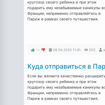
кругозор своего ребенка и при этом
подарить ему незабываемые каникулы в
Франции, непременно отправляйтесь в
Париж в рамках своего путешествия.
—
08.04.2025
11:41
253
Куда отправиться в Па
Если вы желаете качественно расширит
кругозор своего ребенка и при этом
подарить ему незабываемые каникулы в
Франции, непременно отправляйтесь в
Париж в рамках своего путешествия.