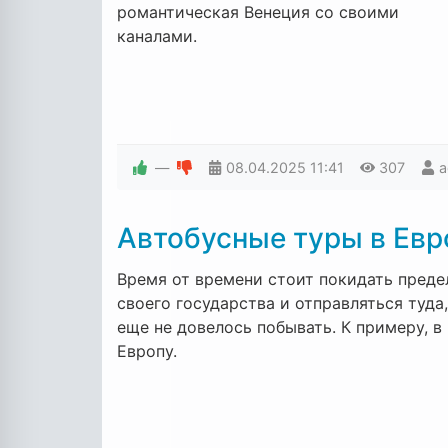
романтическая Венеция со своими
каналами.
—
08.04.2025
11:41
307
a
Автобусные туры в Евр
Время от времени стоит покидать пред
своего государства и отправляться туда,
еще не довелось побывать. К примеру, в
Европу.