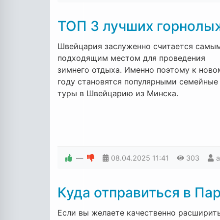
ТОП 3 лучших горнолы
Швейцария заслуженно считается самы
подходящим местом для проведения
зимнего отдыха. Именно поэтому к ново
году становятся популярными семейные
туры в Швейцарию из Минска.
—
08.04.2025
11:41
303
Куда отправиться в Па
Если вы желаете качественно расширит