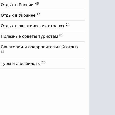
45
Отдых в России
17
Отдых в Украине
24
Отдых в экзотических странах
81
Полезные советы туристам
Санатории и оздоровительный отдых
14
25
Туры и авиабилеты