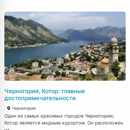
Черногория, Котор: главные
достопримечательности
Черногория
Один из самых красивых городов Черногории,
Котор является модным курортом. Он расположен
на...