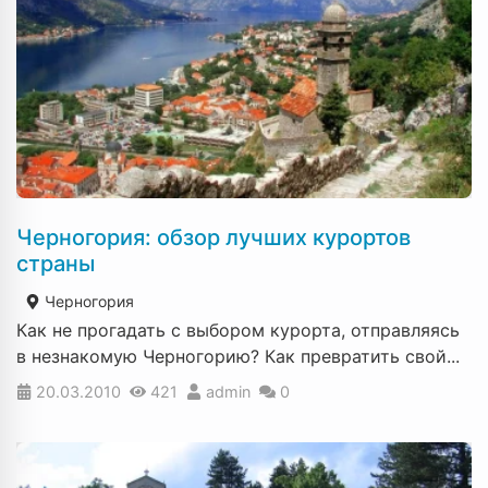
Черногория: обзор лучших курортов
страны
Черногория
Как не прогадать с выбором курорта, отправляясь
в незнакомую Черногорию? Как превратить свой...
20.03.2010
421
admin
0