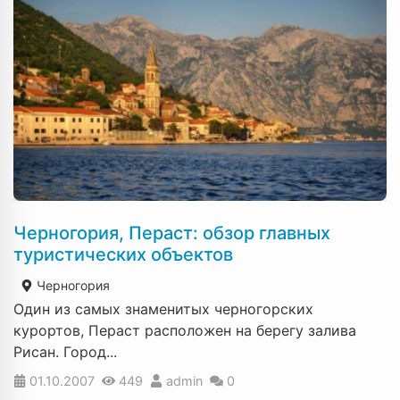
Черногория, Пераст: обзор главных
туристических объектов
Черногория
Один из самых знаменитых черногорских
курортов, Пераст расположен на берегу залива
Рисан. Город...
01.10.2007
449
admin
0