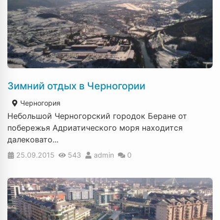
Зимний отдых в Черногории
Черногория
Небольшой Черногорский городок Беране от
побережья Адриатического моря находится
далековато...
25.09.2015
543
admin
0