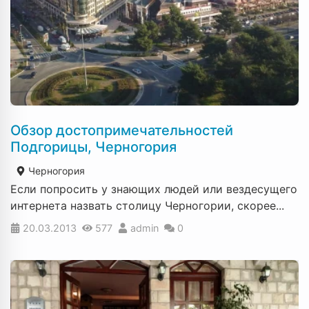
Обзор достопримечательностей
Подгорицы, Черногория
Черногория
Если попросить у знающих людей или вездесущего
интернета назвать столицу Черногории, скорее...
20.03.2013
577
admin
0