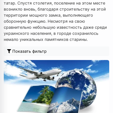
татар. Спустя столетия, поселение на этом месте
возникло вновь, благодаря строительству на этой
территории мощного замка, выполняющего
оборонную функцию. Несмотря на свою
сравнительно небольшую известность даже среди
украинского населения, в городе сохранилось
немало уникальных памятников старины.
Показать фильтр