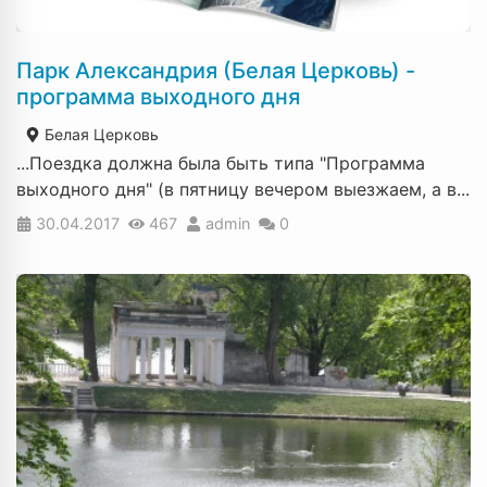
Парк Александрия (Белая Церковь) -
программа выходного дня
Белая Церковь
...Поездка должна была быть типа "Программа
выходного дня" (в пятницу вечером выезжаем, а в...
30.04.2017
467
admin
0