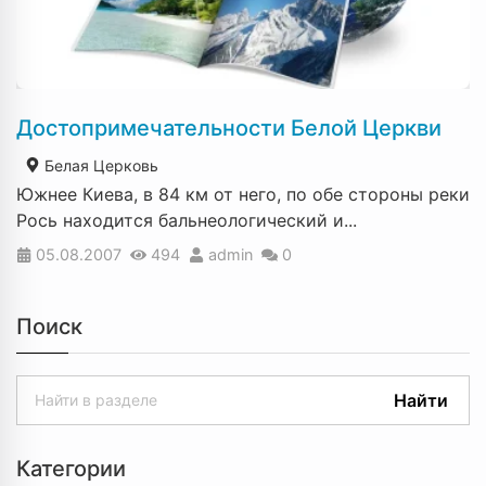
Достопримечательности Белой Церкви
Белая Церковь
Южнее Киева, в 84 км от него, по обе стороны реки
Рось находится бальнеологический и...
05.08.2007
494
admin
0
Поиск
Найти
Категории