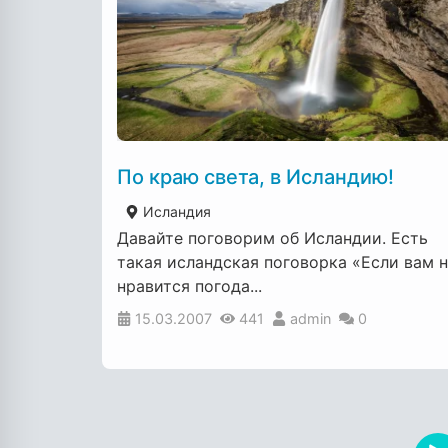
По краю света, в Исландию!
Исландия
Давайте поговорим об Исландии. Есть
такая исландская поговорка «Если вам 
нравится погода...
15.03.2007
441
admin
0