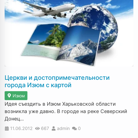
Церкви и достопримечательности
города Изюм с картой
Изюм
Идея съездить в Изюм Харьковской области
возникла уже давно. В городе на реке Северский
Донец...
11.06.2012
667
admin
0