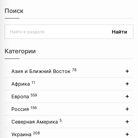
Поиск
Найти
Категории
78
Азия и Ближний Восток
11
Африка
559
Европа
156
Россия
5
Северная Америка
208
Украина