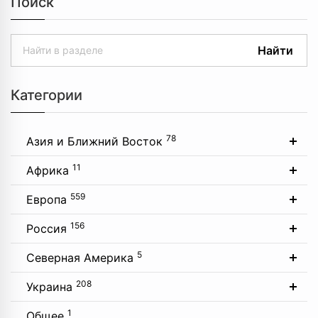
Поиск
Найти
Категории
78
Азия и Ближний Восток
11
Африка
559
Европа
156
Россия
5
Северная Америка
208
Украина
1
Общее