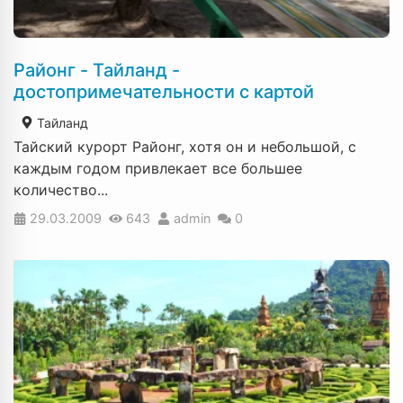
Районг - Тайланд -
достопримечательности с картой
Тайланд
Тайский курорт Районг, хотя он и небольшой, с
каждым годом привлекает все большее
количество...
29.03.2009
643
admin
0