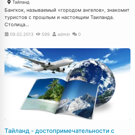
Тайланд
Бангкок, называемый «городом ангелов», знакомит
туристов с прошлым и настоящим Таиланда.
Столица...
09.02.2013
599
admin
0
Тайланд - достопримечательности с