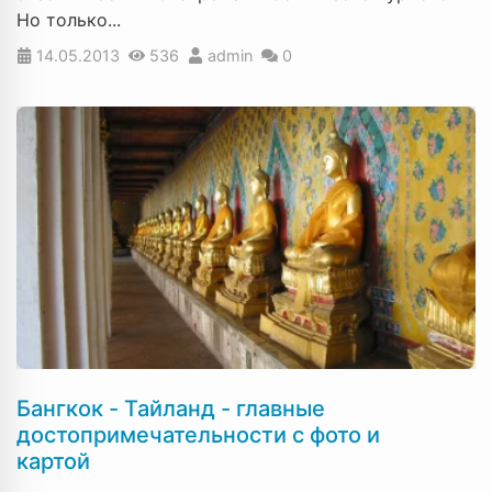
Но только...
14.05.2013
536
admin
0
Бангкок - Тайланд - главные
достопримечательности с фото и
картой