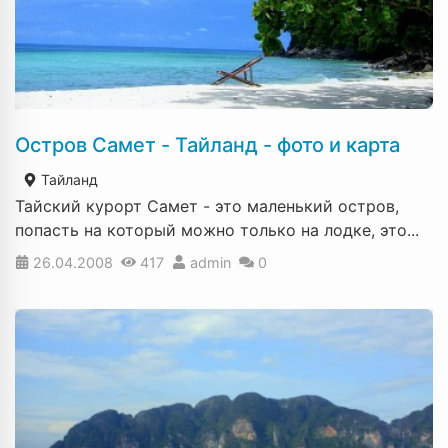
Остров Самет - Тайланд - фото и карта
Тайланд
Тайский курорт Самет - это маленький остров,
попасть на который можно только на лодке, это...
26.04.2008
417
admin
0