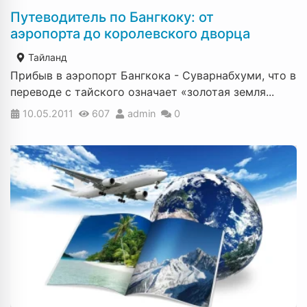
Путеводитель по Бангкоку: от
аэропорта до королевского дворца
Тайланд
Прибыв в аэропорт Бангкока - Суварнабхуми, что в
переводе с тайского означает «золотая земля...
10.05.2011
607
admin
0