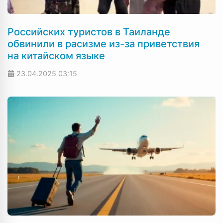
Российских туристов в Таиланде
обвинили в расизме из-за приветствия
на китайском языке
23.04.2025
03:15