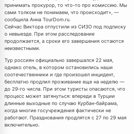
принимать прокурор, то что-то про комиссию. Мы
сами толком не понимаем, что происходит», —
сообщила Анна TourDom.ru.
Сейчас Виктора отпустили из СИЗО под подписку
о невыезде. При этом расследование
продолжается, а сроки его завершения остаются
неизвестными.
Тур россиян официально завершался 22 мая,
однако отель, в котором остановились наши
соотечественники и где произошел инцидент,
бесплатно продлил проживание еще на неделю —
до 29-го числа. При этом туристы опасаются, что
процесс может затянуться: впереди в Турции
длинные выходные по случаю Курбан-байрама,
когда многие госучреждения фактически не
работают. Празднования продлятся с 27 по 29 мая
включительно.