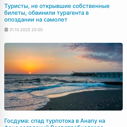
Туристы, не открывшие собственные
билеты, обвинили турагента в
опоздании на самолет
31.10.2025
20:00
Госдума: спад турпотока в Анапу на