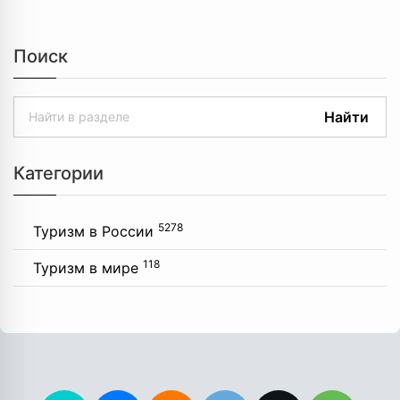
Поиск
Найти
Категории
5278
Туризм в России
118
Туризм в мире