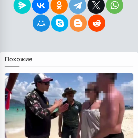
Похожие