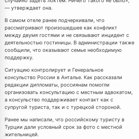
случайно задеть локтем. Ничего такого не было»,
— утверждает она.
В самом отеле ранее подчеркивали, что
рассматривают произошедшее как конфликт
между двумя гостями и не связывают инцидент с
деятельностью гостиницы. В администрации также
сообщили, что оказывают семье необходимую
поддержку.
Ситуацию контролирует и Генеральное
консульство России в Анталье. Как рассказали
редакции дипломаты, россиянам помогли
организовать консультацию с местным адвокатом,
а консульство поддерживает контакт как с
супругой туриста, так и с турецкой стороной.
Ранее мы написали, что российскому туристу в
Турции дали условный срок за фото с местной
жительницей.