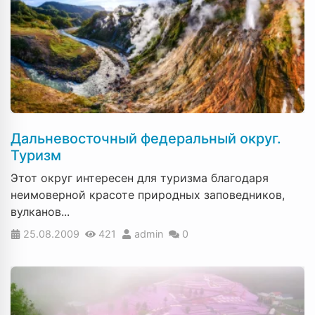
Дальневосточный федеральный округ.
Туризм
Этот округ интересен для туризма благодаря
неимоверной красоте природных заповедников,
вулканов...
25.08.2009
421
admin
0