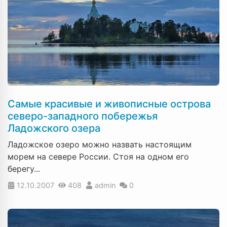
Самые красивые и живописные острова
северо-западного побережья
Ладожского озера
Ладожское озеро можно назвать настоящим
морем на севере России. Стоя на одном его
берегу...
12.10.2007
408
admin
0