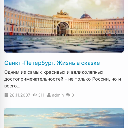
Санкт-Петербург. Жизнь в сказке
Одним из самых красивых и великолепных
достопримечательностей - не только России, но и
всего...
28.11.2007
311
admin
0