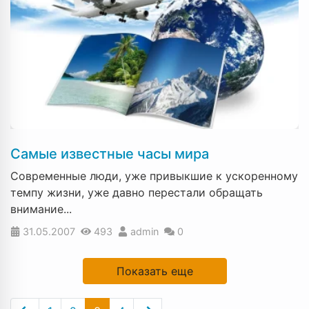
Самые известные часы мира
Современные люди, уже привыкшие к ускоренному
темпу жизни, уже давно перестали обращать
внимание...
31.05.2007
493
admin
0
Показать еще