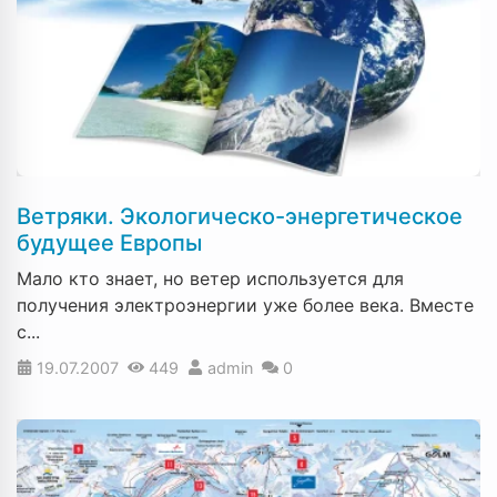
Ветряки. Экологическо-энергетическое
будущее Европы
Мало кто знает, но ветер используется для
получения электроэнергии уже более века. Вместе
с...
19.07.2007
449
admin
0