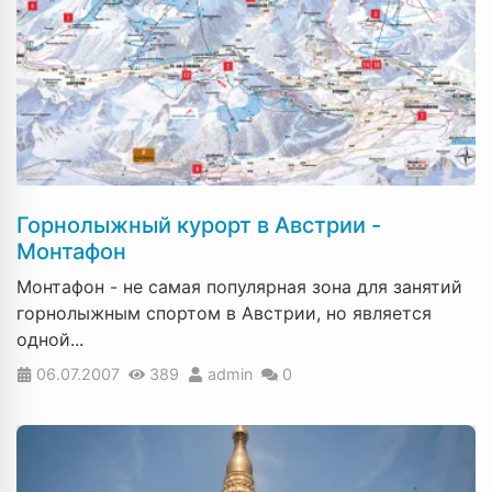
Горнолыжный курорт в Австрии -
Монтафон
Монтафон - не самая популярная зона для занятий
горнолыжным спортом в Австрии, но является
одной...
06.07.2007
389
admin
0