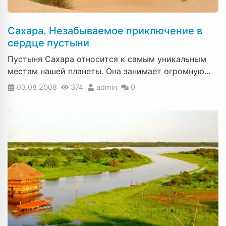
Сахара. Незабываемое приключение в
сердце пустыни
Пустыня Сахара относится к самым уникальным
местам нашей планеты. Она занимает огромную...
03.08.2008
374
admin
0