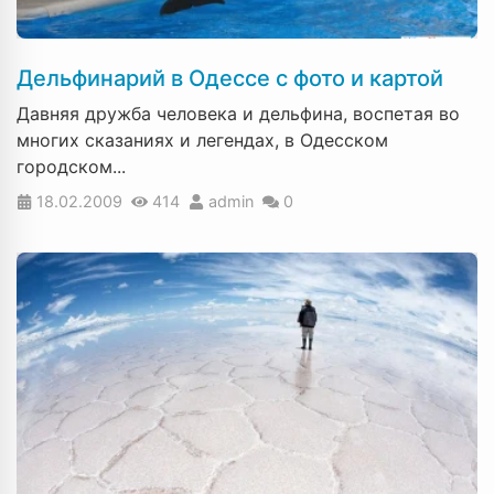
Дельфинарий в Одессе с фото и картой
Давняя дружба человека и дельфина, воспетая во
многих сказаниях и легендах, в Одесском
городском...
18.02.2009
414
admin
0