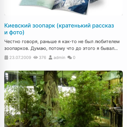
Киевский зоопарк (кратенький рассказ
и фото)
Честно говоря, раньше я как-то не был любителем
зоопарков. Думаю, потому что до этого я бывал...
23.07.2009
376
admin
0