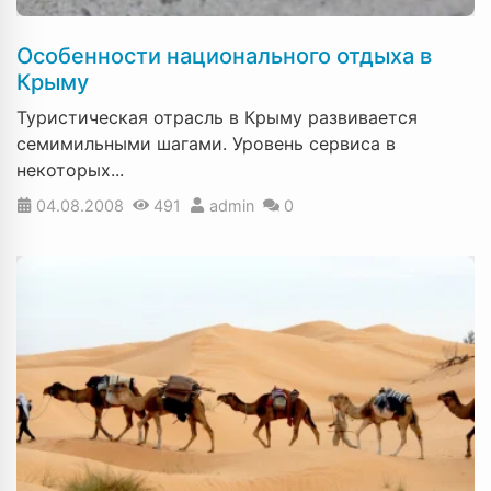
Особенности национального отдыха в
Крыму
Туристическая отрасль в Крыму развивается
семимильными шагами. Уровень сервиса в
некоторых...
04.08.2008
491
admin
0