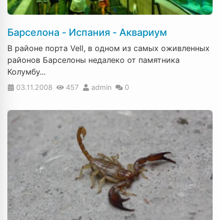
Барселона - Испания - Аквариум
В районе порта Vell, в одном из самых оживленных
районов Барселоны недалеко от памятника
Колумбу...
03.11.2008
457
admin
0