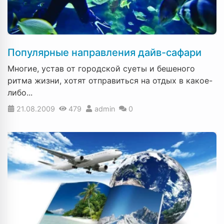
Популярные направления дайв-сафари
Многие, устав от городской суеты и бешеного
ритма жизни, хотят отправиться на отдых в какое-
либо...
21.08.2009
479
admin
0