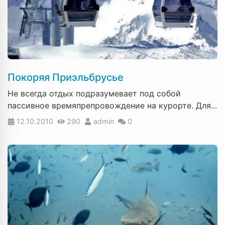
Покоряя Приэльбрусье
Не всегда отдых подразумевает под собой
пассивное времяпрепровождение на курорте. Для...
12.10.2010
290
admin
0