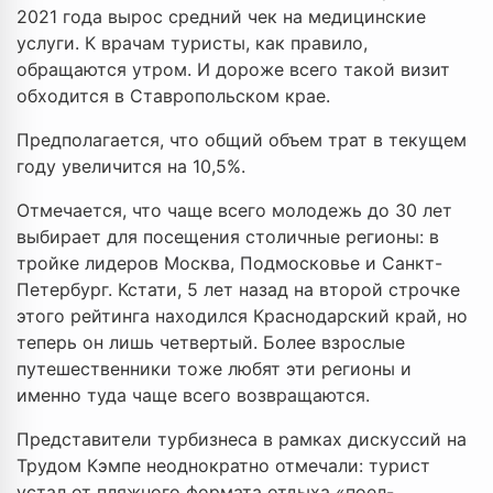
2021 года вырос средний чек на медицинские
услуги. К врачам туристы, как правило,
обращаются утром. И дороже всего такой визит
обходится в Ставропольском крае.
Предполагается, что общий объем трат в текущем
году увеличится на 10,5%.
Отмечается, что чаще всего молодежь до 30 лет
выбирает для посещения столичные регионы: в
тройке лидеров Москва, Подмосковье и Санкт-
Петербург. Кстати, 5 лет назад на второй строчке
этого рейтинга находился Краснодарский край, но
теперь он лишь четвертый. Более взрослые
путешественники тоже любят эти регионы и
именно туда чаще всего возвращаются.
Представители турбизнеса в рамках дискуссий на
Трудом Кэмпе неоднократно отмечали: турист
устал от пляжного формата отдыха «поел-