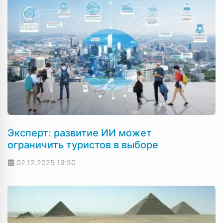
Эксперт: развитие ИИ может
ограничить туристов в выборе
02.12.2025
19:50