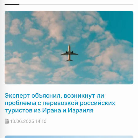
Эксперт объяснил, возникнут ли
проблемы с перевозкой российских
туристов из Ирана и Израиля
13.06.2025
14:10