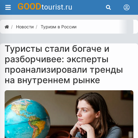
GOOD
tourist.ru
Новости
Туризм в России
Туристы стали богаче и
разборчивее: эксперты
проанализировали тренды
на внутреннем рынке