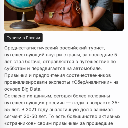
Туризм в России
Среднестатистический российский турист,
путешествующий внутри страны, за последние 5
лет стал богаче, отправляется в путешествие по
субботам и передвигается на автомобиле.
Привычки и предпочтения соотечественников
проанализировали эксперты «СберАналитики» на
основе Big Data.
Согласно их данным, сегодня более половины
путешествующих россиян — люди в возрасте 35-
55 лет. В 2021 году аналогичную долю занимал
сегмент 30-50 лет. То есть большинство активных
«странников» своим привычкам за прошедшие