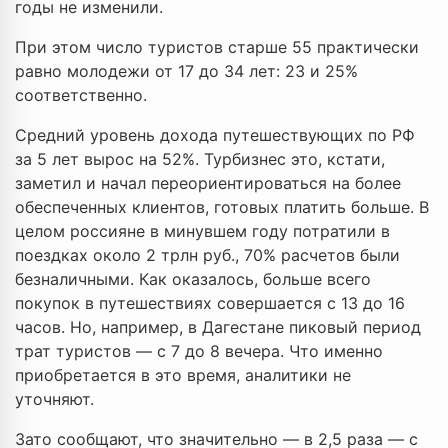
годы не изменили.
При этом число туристов старше 55 практически
равно молодежи от 17 до 34 лет: 23 и 25%
соответственно.
Средний уровень дохода путешествующих по РФ
за 5 лет вырос на 52%. Турбизнес это, кстати,
заметил и начал переориентироваться на более
обеспеченных клиентов, готовых платить больше. В
целом россияне в минувшем году потратили в
поездках около 2 трлн руб., 70% расчетов были
безналичными. Как оказалось, больше всего
покупок в путешествиях совершается с 13 до 16
часов. Но, например, в Дагестане пиковый период
трат туристов — с 7 до 8 вечера. Что именно
приобретается в это время, аналитики не
уточняют.
Зато сообщают, что значительно — в 2,5 раза — с