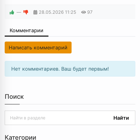
—
28.05.2026
11:25
97
Комментарии
Написать комментарий
Нет комментариев. Ваш будет первым!
Поиск
Найти
Категории