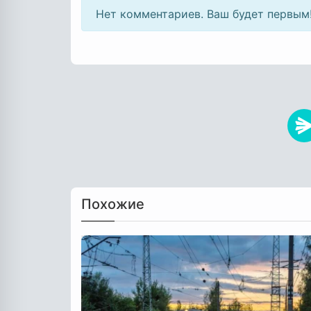
Нет комментариев. Ваш будет первым
Похожие