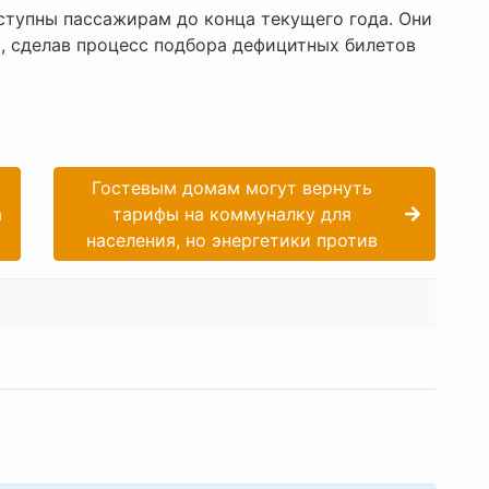
ступны пассажирам до конца текущего года. Они
, сделав процесс подбора дефицитных билетов
Гостевым домам могут вернуть
а
тарифы на коммуналку для
населения, но энергетики против