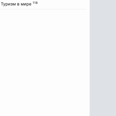
118
Туризм в мире