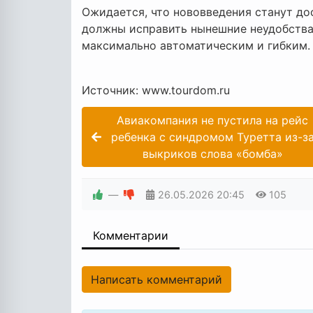
Ожидается, что нововведения станут до
должны исправить нынешние неудобства
максимально автоматическим и гибким.
Источник: www.tourdom.ru
Авиакомпания не пустила на рейс
ребенка с синдромом Туретта из-з
выкриков слова «бомба»
—
26.05.2026
20:45
105
Комментарии
Написать комментарий