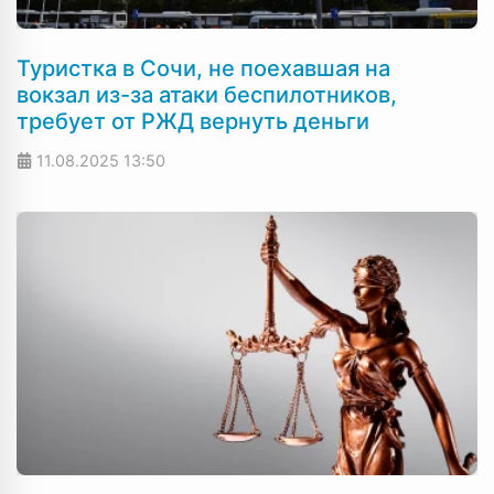
Туристка в Сочи, не поехавшая на
вокзал из-за атаки беспилотников,
требует от РЖД вернуть деньги
11.08.2025
13:50