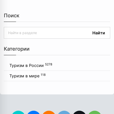
Поиск
Найти
Категории
5278
Туризм в России
118
Туризм в мире