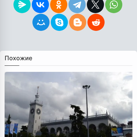
Похожие