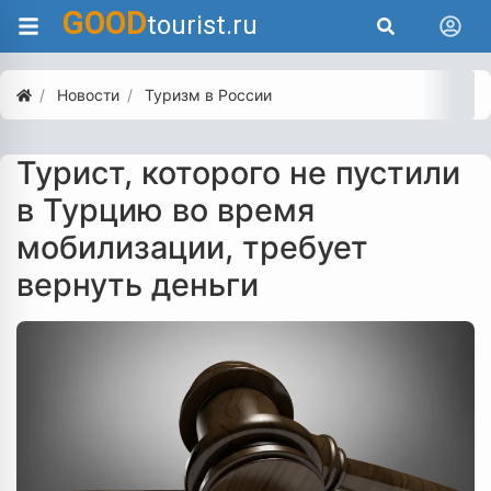
GOOD
tourist.ru
Новости
Туризм в России
Турист, которого не пустили
в Турцию во время
мобилизации, требует
вернуть деньги