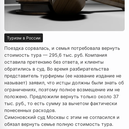
Туризм в России
Поездка сорвалась, и семья потребовала вернуть
стоимость тура — 295,6 тыс. руб. Компания
оставила претензию без ответа, и клиенты
обратились в суд. Во время разбирательства
представитель турфирмы (ее название издание не
называет) заявил, что истцы должны были знать об
ограничениях, поэтому полное возмещение им не
положено. Предложили вернуть только около 37
тыс. руб., то есть сумму за вычетом фактически
понесенных расходов.
Симоновский суд Москвы с этим не согласился и
обязал вернуть семье полную стоимость тура.