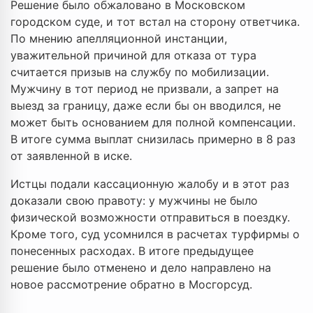
Решение было обжаловано в Московском
городском суде, и тот встал на сторону ответчика.
По мнению апелляционной инстанции,
уважительной причиной для отказа от тура
считается призыв на службу по мобилизации.
Мужчину в тот период не призвали, а запрет на
выезд за границу, даже если бы он вводился, не
может быть основанием для полной компенсации.
В итоге сумма выплат снизилась примерно в 8 раз
от заявленной в иске.
Истцы подали кассационную жалобу и в этот раз
доказали свою правоту: у мужчины не было
физической возможности отправиться в поездку.
Кроме того, суд усомнился в расчетах турфирмы о
понесенных расходах. В итоге предыдущее
решение было отменено и дело направлено на
новое рассмотрение обратно в Мосгорсуд.