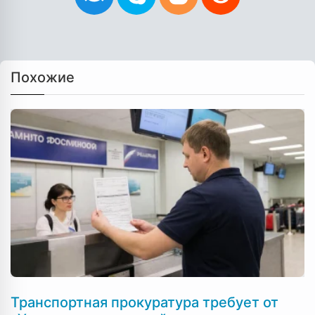
Похожие
Транспортная прокуратура требует от