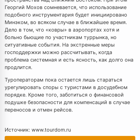
Георгий Мохов сомневается, что использование
подобного инструментария будет инициировано
Минэком, во всяком случае в ближайшее время.
Дело в том, что «ковры» в аэропортах хотя и
больно бьющие по участникам туррынка, но
ситуативные события. На экстренные меры
господдержки можно рассчитывать, когда
проблема системная и есть ясность, как долго она
продлится.
Туроператорам пока остается лишь стараться
урегулировать споры с туристами в досудебном
порядке. Кроме того, заботиться о финансовой
подушке безопасности для компенсаций в случае
переносов и отмен рейсов.
Источник: www.tourdom.ru