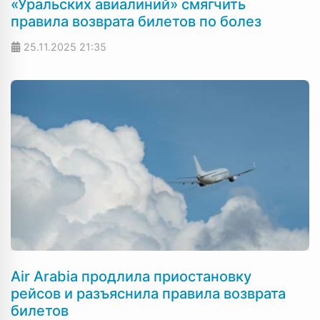
«Уральских авиалиний» смягчить
правила возврата билетов по болез
25.11.2025
21:35
Air Arabia продлила приостановку
рейсов и разъяснила правила возврата
билетов