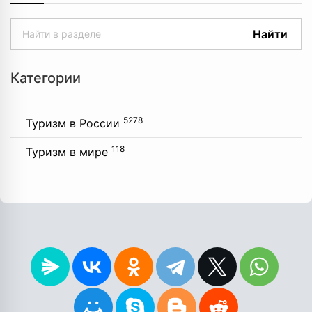
Найти
Категории
5278
Туризм в России
118
Туризм в мире