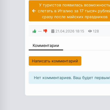
У туристов появилась возможност
слетать в Италию за 17 тысяч рубле
сразу после майских праздников
—
21.04.2026
18:15
128
Комментарии
Написать комментарий
Нет комментариев. Ваш будет первым