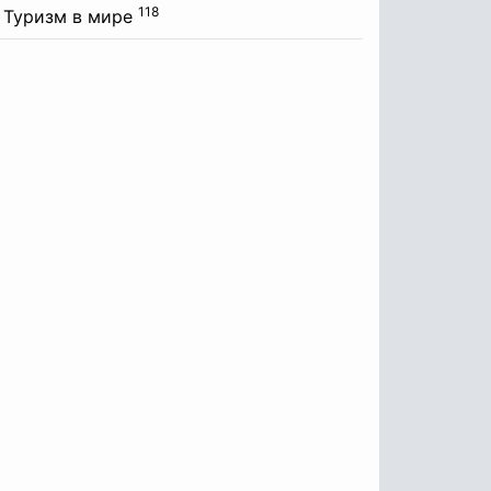
118
Туризм в мире