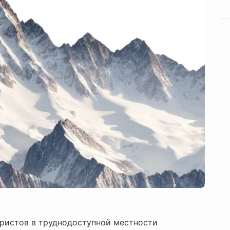
уристов в труднодоступной местности