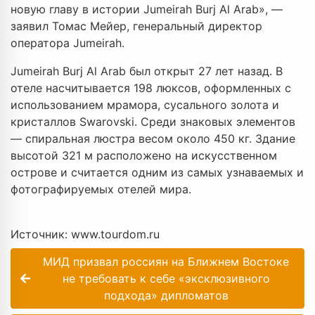
новую главу в истории Jumeirah Burj Al Arab», —
заявил Томас Мейер, генеральный директор
оператора Jumeirah.
Jumeirah Burj Al Arab был открыт 27 лет назад. В
отеле насчитывается 198 люксов, оформленных с
использованием мрамора, сусального золота и
кристаллов Swarovski. Среди знаковых элементов
— спиральная люстра весом около 450 кг. Здание
высотой 321 м расположено на искусственном
острове и считается одним из самых узнаваемых и
фотографируемых отелей мира.
Источник: www.tourdom.ru
МИД призвал россиян на Ближнем Востоке
не требовать к себе «эксклюзивного
подхода» дипломатов