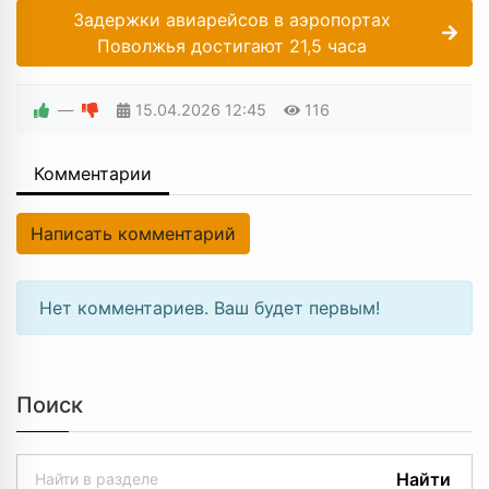
Задержки авиарейсов в аэропортах
Поволжья достигают 21,5 часа
—
15.04.2026
12:45
116
Комментарии
Написать комментарий
Нет комментариев. Ваш будет первым!
Поиск
Найти