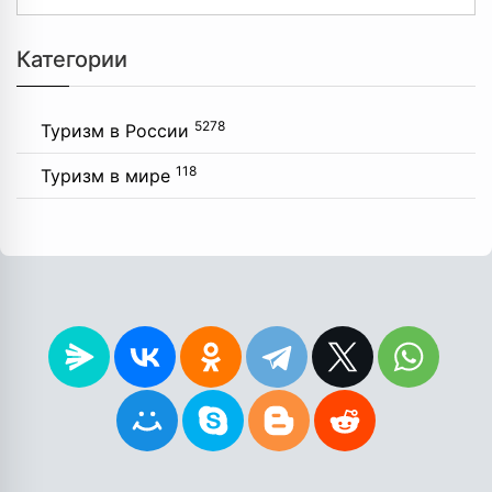
Категории
5278
Туризм в России
118
Туризм в мире