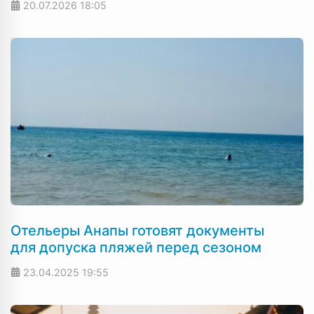
20.07.2026
18:05
Отельеры Анапы готовят документы
для допуска пляжей перед сезоном
23.04.2025
19:55