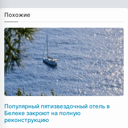
Похожие
Популярный пятизвездочный отель в
Белеке закроют на полную
реконструкцию