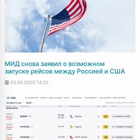
МИД снова заявил о возможном
запуске рейсов между Россией и США
03.09.2025
14:25