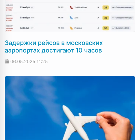
Задержки рейсов в московских
аэропортах достигают 10 часов
06.05.2025
11:25