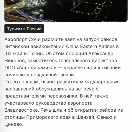
Туризм в России
Аэропорт Сочи рассчитывает на запуск рейсов
китайской авиакомпании China Eastern Airlines в
Шанхай и Пекин. Об этом сообщил Александр
Никонов, заместитель генерального директора
ООО «Аэродинамика» — управляющей компании
сочинской воздушной гавани.
По его словам, планы развития международных
направлений обсуждались на встрече с
представителями перевозчика. В ней также
участвовало руководство аэропорта
Владивостока. Речь шла и об открытии рейсов из
столицы Приморского края в Шанхай, Санью и
Циндао.