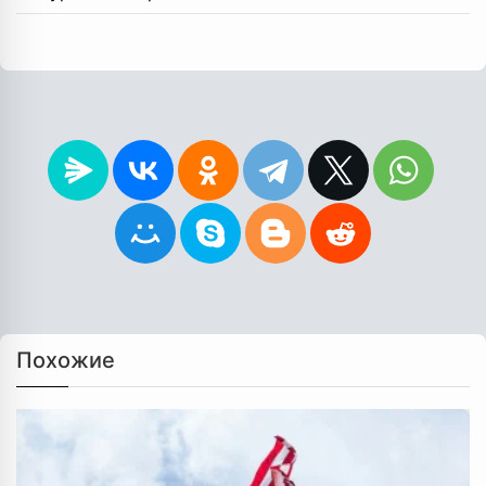
Похожие