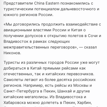
Представители China Eastern познакомились с
туристическим потенциалом дальневосточного и
южного регионов России.
«Мы договорились продолжить взаимодействие с
авиационными властями России и Китая о
получении допусков к открытию полетов в Сочи и
Владивосток в рамках следующих
межправительственных переговоров», — сказал
Никонов.
Туристы из различных городов России уже могут
добираться в Китай прямыми рейсами как
отечественных, так и китайских перевозчиков.
Самолеты летают из более десятка российских
регионов. Например, есть рейсы из Москвы и
Санкт-Петербурга в Пекин, Шанхай и другие
китайские мегаполисы. Из Владивостока и
Хабаровска можно долететь в Пекин, Харбин,