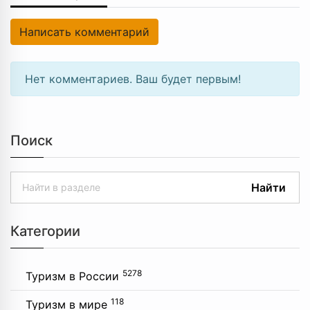
Написать комментарий
Нет комментариев. Ваш будет первым!
Поиск
Найти
Категории
5278
Туризм в России
118
Туризм в мире