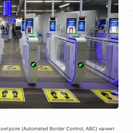
нтроля (Automated Border Control, ABC) начнет