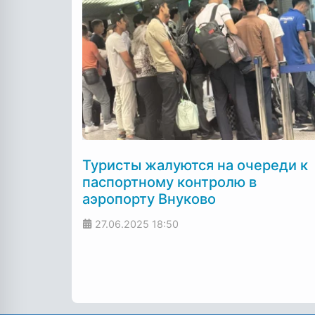
Туристы жалуются на очереди к
паспортному контролю в
аэропорту Внуково
27.06.2025
18:50