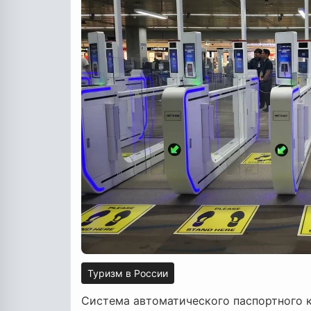
Туризм в России
Система автоматического паспортного ко