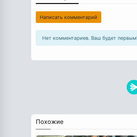
Написать комментарий
Нет комментариев. Ваш будет первым
Похожие