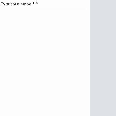
118
Туризм в мире