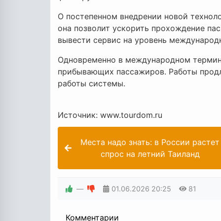
О постепенном внедрении новой техноло
она позволит ускорить прохождение пас
вывести сервис на уровень международ
Одновременно в международном термин
прибывающих пассажиров. Работы продл
работы системы.
Источник: www.tourdom.ru
Места надо знать: в России растет
спрос на летний Таиланд
—
01.06.2026
20:25
81
Комментарии