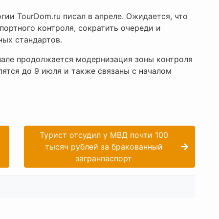
гии TourDom.ru писал в апреле. Ожидается, что
портного контроля, сократить очереди и
ных стандартов.
але продолжается модернизация зоны контроля
ятся до 9 июля и также связаны с началом
Турист отсудил у МВД почти 100
тысяч рублей за бракованный
загранпаспорт