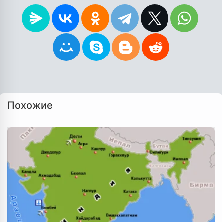
Похожие