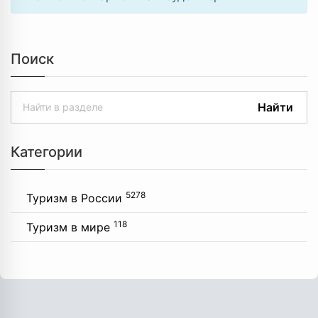
Поиск
Найти
Категории
5278
Туризм в России
118
Туризм в мире