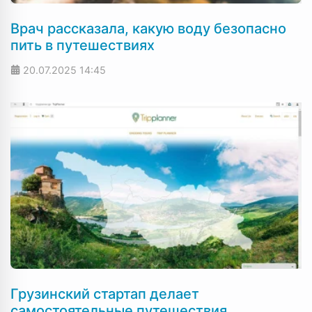
Врач рассказала, какую воду безопасно
пить в путешествиях
20.07.2025
14:45
Грузинский стартап делает
самостоятельные путешествия