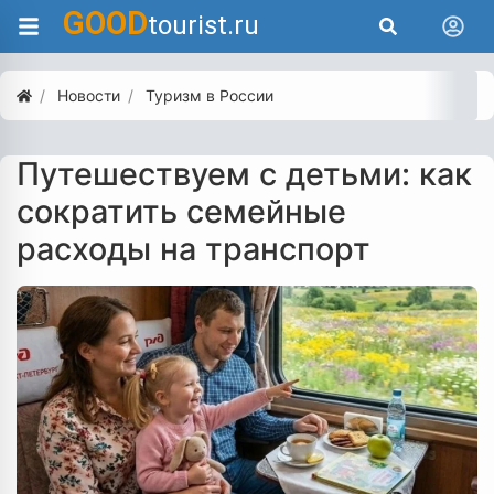
GOOD
tourist.ru
Новости
Туризм в России
Путешествуем с детьми: как
сократить семейные
расходы на транспорт