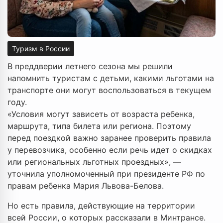
Туризм в России
В преддверии летнего сезона мы решили
напомнить туристам с детьми, какими льготами на
транспорте они могут воспользоваться в текущем
году.
«Условия могут зависеть от возраста ребенка,
маршрута, типа билета или региона. Поэтому
перед поездкой важно заранее проверить правила
у перевозчика, особенно если речь идет о скидках
или региональных льготных проездных», —
уточнила уполномоченный при президенте РФ по
правам ребенка Мария Львова-Белова.
Но есть правила, действующие на территории
всей России, о которых рассказали в Минтрансе.