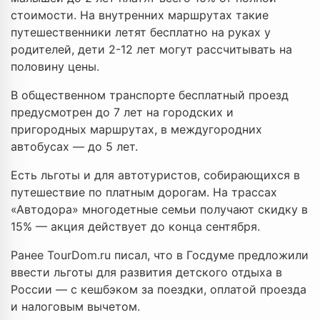
стоимости. На внутренних маршрутах такие
путешественники летят бесплатно на руках у
родителей, дети 2-12 лет могут рассчитывать на
половину цены.
В общественном транспорте бесплатный проезд
предусмотрен до 7 лет на городских и
пригородных маршрутах, в междугородних
автобусах — до 5 лет.
Есть льготы и для автотуристов, собирающихся в
путешествие по платным дорогам. На трассах
«Автодора» многодетные семьи получают скидку в
15% — акция действует до конца сентября.
Ранее TourDom.ru писал, что в Госдуме предложили
ввести льготы для развития детского отдыха в
России — с кешбэком за поездки, оплатой проезда
и налоговым вычетом.