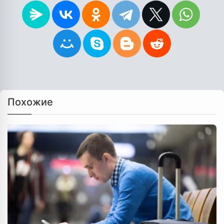
Похожие