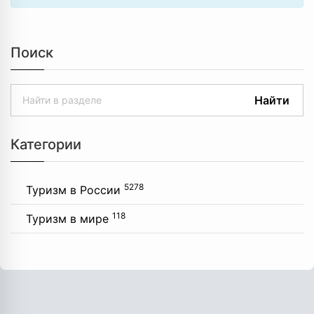
Поиск
Найти
Категории
5278
Туризм в России
118
Туризм в мире