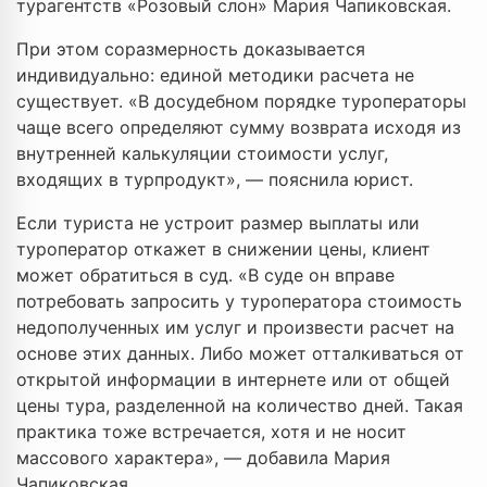
турагентств «Розовый слон» Мария Чапиковская.
При этом соразмерность доказывается
индивидуально: единой методики расчета не
существует. «В досудебном порядке туроператоры
чаще всего определяют сумму возврата исходя из
внутренней калькуляции стоимости услуг,
входящих в турпродукт», — пояснила юрист.
Если туриста не устроит размер выплаты или
туроператор откажет в снижении цены, клиент
может обратиться в суд. «В суде он вправе
потребовать запросить у туроператора стоимость
недополученных им услуг и произвести расчет на
основе этих данных. Либо может отталкиваться от
открытой информации в интернете или от общей
цены тура, разделенной на количество дней. Такая
практика тоже встречается, хотя и не носит
массового характера», — добавила Мария
Чапиковская.