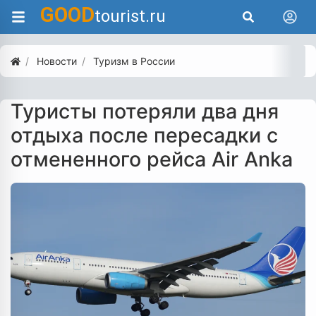
GOOD
tourist.ru
Новости
Туризм в России
Туристы потеряли два дня
отдыха после пересадки с
отмененного рейса Air Anka