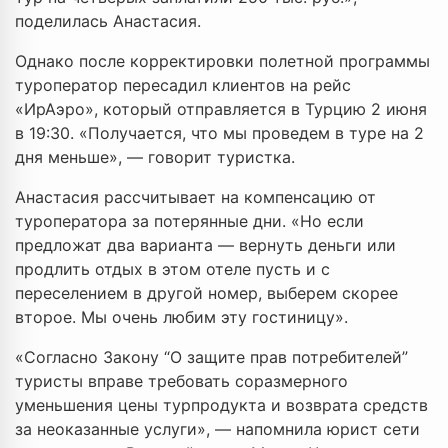
поделилась Анастасия.
Однако после корректировки полетной программы
туроператор пересадил клиентов на рейс
«ИрАэро», который отправляется в Турцию 2 июня
в 19:30. «Получается, что мы проведем в туре на 2
дня меньше», — говорит туристка.
Анастасия рассчитывает на компенсацию от
туроператора за потерянные дни. «Но если
предложат два варианта — вернуть деньги или
продлить отдых в этом отеле пусть и с
переселением в другой номер, выберем скорее
второе. Мы очень любим эту гостиницу».
«Согласно Закону “О защите прав потребителей”
туристы вправе требовать соразмерного
уменьшения цены турпродукта и возврата средств
за неоказанные услуги», — напомнила юрист сети