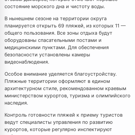
состояние морского дна и чистоту воды.
В нынешнем сезоне на территории округа
планируется открыть 69 пляжей, из которых 11 —
общего пользования. Все зоны отдыха будут
оборудованы спасательными постами и
медицинскими пунктами. Для обеспечения
безопасности установлены камеры
видеонаблюдения.
Особое внимание уделяется благоустройству.
Пляжные территории оформляют в едином
архитектурном стиле, рекомендованном краевым
министерством курортов, туризма и олимпийского
наследия.
Контроль готовности пляжей к приему туристов
ведут специалисты управления по развитию
курортов, которые регулярно инспектируют