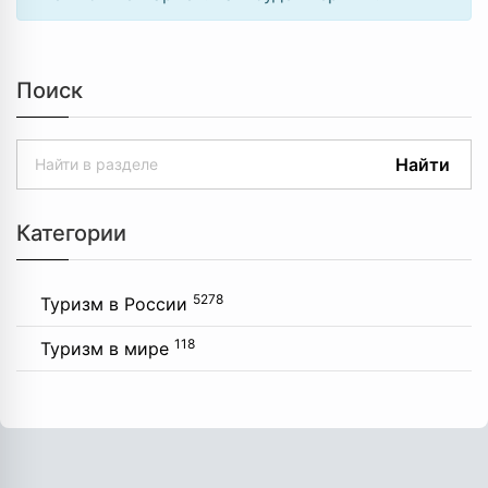
Поиск
Найти
Категории
5278
Туризм в России
118
Туризм в мире