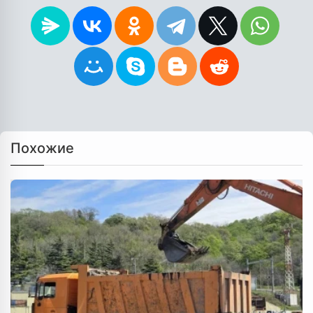
Похожие