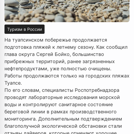
Туризм в России
На туапсинском побережье продолжается
подготовка пляжей к летнему сезону. Как сообщил
глава округа Сергей Бойко, большинство
прибрежных территорий, ранее загрязненных
нефтепродуктами, уже полностью очищены.
Работы продолжаются только на городских пляжах
Туапсе.
По его словам, специалисты Роспотребнадзора
проводят лабораторные исследования морской
воды и контролируют санитарное состояние
береговой линии в рамках производственного
мониторинга. Дополнительным подтверждением
благополучной экологической обстановки стали
отзывы дайверов, которые отмечают хорошее