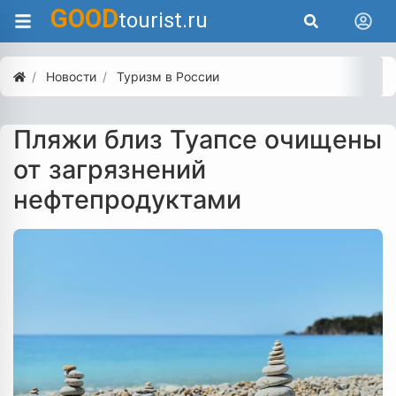
GOOD
tourist.ru
Новости
Туризм в России
Пляжи близ Туапсе очищены
от загрязнений
нефтепродуктами