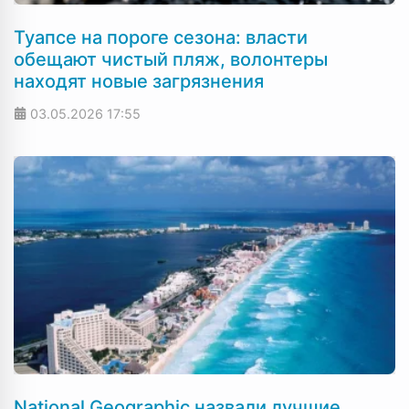
Туапсе на пороге сезона: власти
обещают чистый пляж, волонтеры
находят новые загрязнения
03.05.2026
17:55
National Geographic назвали лучшие