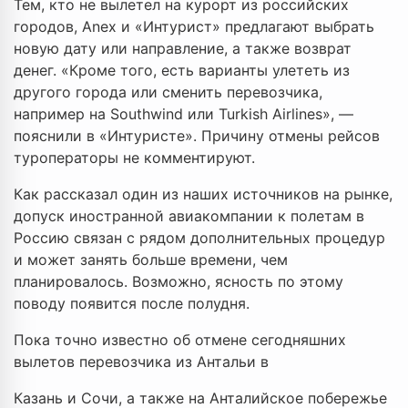
Тем, кто не вылетел на курорт из российских
городов, Anex и «Интурист» предлагают выбрать
новую дату или направление, а также возврат
денег. «Кроме того, есть варианты улететь из
другого города или сменить перевозчика,
например на Southwind или Turkish Airlines», —
пояснили в «Интуристе». Причину отмены рейсов
туроператоры не комментируют.
Как рассказал один из наших источников на рынке,
допуск иностранной авиакомпании к полетам в
Россию связан с рядом дополнительных процедур
и может занять больше времени, чем
планировалось. Возможно, ясность по этому
поводу появится после полудня.
Пока точно известно об отмене сегодняшних
вылетов перевозчика из Антальи в
Казань и Сочи, а также на Анталийское побережье