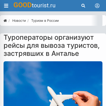
GOOD
tourist.ru
Новости
Туризм в России
Туроператоры организуют
рейсы для вывоза туристов,
застрявших в Анталье