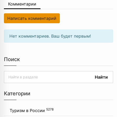
Комментарии
Написать комментарий
Нет комментариев. Ваш будет первым!
Поиск
Найти
Категории
5278
Туризм в России