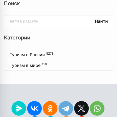
Поиск
Найти
Категории
5278
Туризм в России
118
Туризм в мире