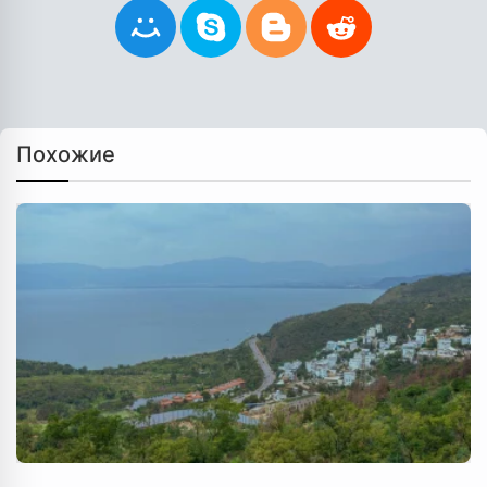
Похожие