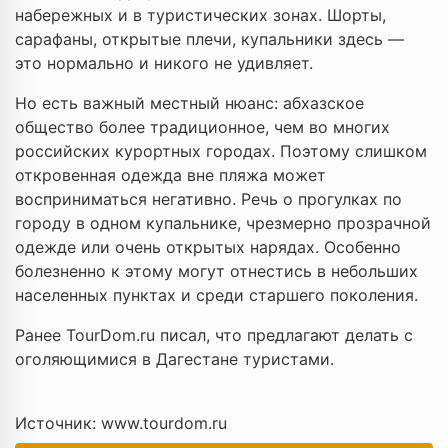
набережных и в туристических зонах. Шорты,
сарафаны, открытые плечи, купальники здесь —
это нормально и никого не удивляет.
Но есть важный местный нюанс: абхазское
общество более традиционное, чем во многих
российских курортных городах. Поэтому слишком
откровенная одежда вне пляжа может
восприниматься негативно. Речь о прогулках по
городу в одном купальнике, чрезмерно прозрачной
одежде или очень открытых нарядах. Особенно
болезненно к этому могут отнестись в небольших
населенных пунктах и среди старшего поколения.
Ранее TourDom.ru писал, что предлагают делать с
оголяющимися в Дагестане туристами.
Источник: www.tourdom.ru