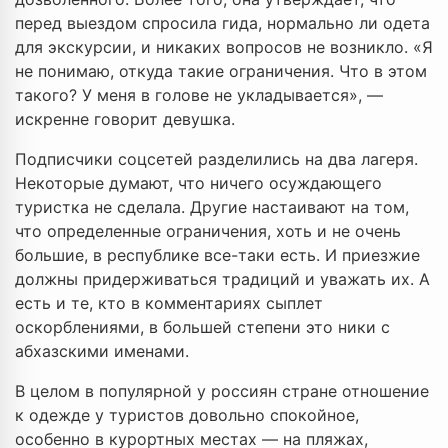
перед выездом спросила гида, нормально ли одета
для экскурсии, и никаких вопросов не возникло. «Я
не понимаю, откуда такие ограничения. Что в этом
такого? У меня в голове не укладывается», —
искренне говорит девушка.
Подписчики соцсетей разделились на два лагеря.
Некоторые думают, что ничего осуждающего
туристка не сделала. Другие настаивают на том,
что определенные ограничения, хоть и не очень
большие, в республике все-таки есть. И приезжие
должны придерживаться традиций и уважать их. А
есть и те, кто в комментариях сыплет
оскорблениями, в большей степени это ники с
абхазскими именами.
В целом в популярной у россиян стране отношение
к одежде у туристов довольно спокойное,
особенно в курортных местах — на пляжах,