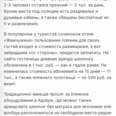
2-3 человек) остался прежний — 3 тыс. за день.
Кроме места под солнцем есть раздевалки и
душевые кабины, а также обещаны бесплатный wi-
fi и развлечения.
В популярном у туристов сочинском отеле
«Жемчужина» пользование пляжем для своих
гостей входит в стоимость размещения, а вот
забредшим «со стороны», придется заплатить. На
сайте гостиницы дневная аренда шезлонга
обозначена в 1 тыс. руб. — как и годом ранее. Не
изменилась стоимость абонемента на 15 дней — 11
тыс., а также пляжного полотенца — по 500 руб. за
визит.
Традиционно меньше просят за пляжное
оборудование в Адлере, где можно также
арендовать шезлонг без матраса для экономии или
вообще расположиться на свободном месте рядом