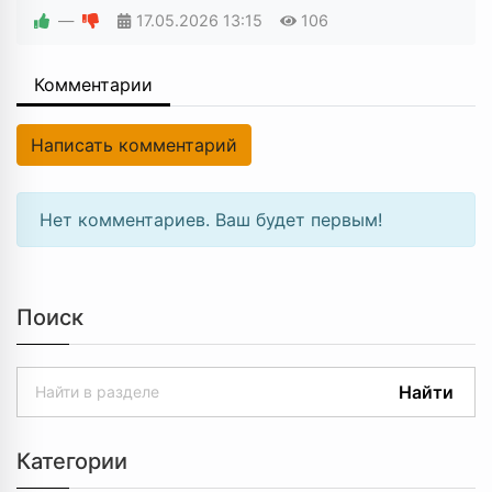
—
17.05.2026
13:15
106
Комментарии
Написать комментарий
Нет комментариев. Ваш будет первым!
Поиск
Найти
Категории