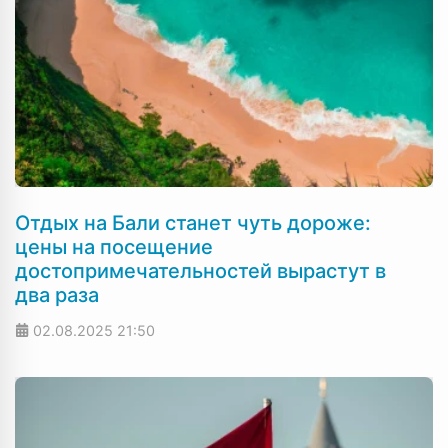
Отдых на Бали станет чуть дороже:
цены на посещение
достопримечательностей вырастут в
два раза
02.08.2025
21:50