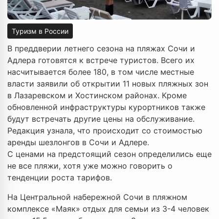
Туризм в России
В преддверии летнего сезона на пляжах Сочи и
Адлера готовятся к встрече туристов. Всего их
насчитывается более 180, в том числе местные
власти заявили об открытии 11 новых пляжных зон
в Лазаревском и Хостинском районах. Кроме
обновленной инфраструктуры курортников также
будут встречать другие цены на обслуживание.
Редакция узнала, что происходит со стоимостью
аренды шезлонгов в Сочи и Адлере.
С ценами на предстоящий сезон определились еще
не все пляжи, хотя уже можно говорить о
тенденции роста тарифов.
На Центральной набережной Сочи в пляжном
комплексе «Маяк» отдых для семьи из 3-4 человек