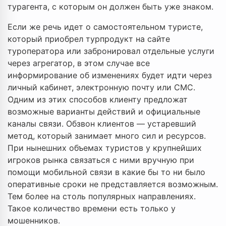
турагента, с которым он должен быть уже знаком.
Если же речь идет о самостоятельном туристе,
который приобрел турпродукт на сайте
туроператора или забронировал отдельные услуги
через агрегатор, в этом случае все
информирование об изменениях будет идти через
личный кабинет, электронную почту или СМС.
Одним из этих способов клиенту предложат
возможные варианты действий и официальные
каналы связи. Обзвон клиентов — устаревший
метод, который занимает много сил и ресурсов.
При нынешних объемах туристов у крупнейших
игроков рынка связаться с ними вручную при
помощи мобильной связи в какие бы то ни было
оперативные сроки не представляется возможным.
Тем более на столь популярных направлениях.
Такое количество времени есть только у
мошенников.