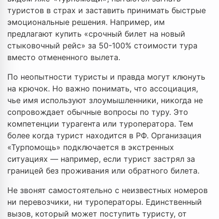
туристов в страх и заставить принимать быстрые
эмоциональные решения. Например, им
предлагают купить «срочный билет на новый
стыковочный рейс» за 50-100% стоимости тура
вместо отмененного вылета.
По неопытности туристы и правда могут клюнуть
на крючок. Но важно понимать, что ассоциация,
чье имя используют злоумышленники, никогда не
сопровождает обычные вопросы по туру. Это
компетенции турагента или туроператора. Тем
более когда турист находится в РФ. Организация
«Турпомощь» подключается в экстренных
ситуациях — например, если турист застрял за
границей без проживания или обратного билета.
Не звонят самостоятельно с неизвестных номеров
ни перевозчики, ни туроператоры. Единственный
вызов, который может поступить туристу, от