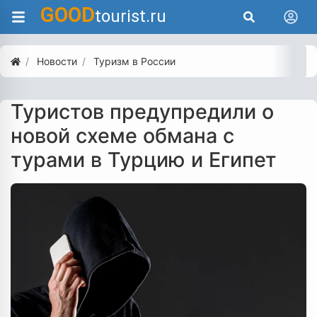
GOOD
tourist.ru
Новости
Туризм в России
Туристов предупредили о
новой схеме обмана с
турами в Турцию и Египет