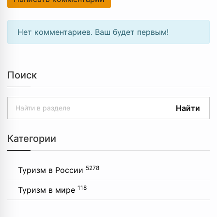
Нет комментариев. Ваш будет первым!
Поиск
Найти
Категории
5278
Туризм в России
118
Туризм в мире