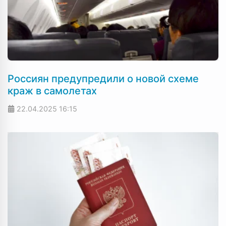
Россиян предупредили о новой схеме
краж в самолетах
22.04.2025
16:15