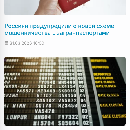
Россиян предупредили о новой схеме
мошенничества с загранпаспортами
31.03.2026
16:00