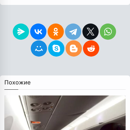
Похожие