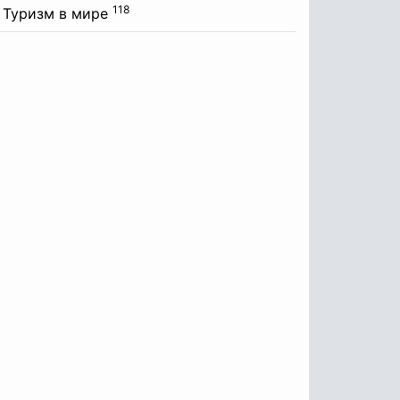
118
Туризм в мире