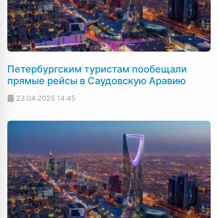
Петербургским туристам пообещали
прямые рейсы в Саудовскую Аравию
23.04.2025
14:45