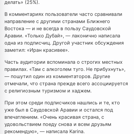
делать» (25%).
В комментариях пользователи часто сравнивали
направление с другими странами Ближнего
Востока — и не всегда в пользу Саудовской
Аравии. «Только Дубай», — лаконично написала
одна из подписчиц. Другой участник обсуждения
заметил: «Иран красивее».
Часть аудитории вспоминала о строгих местных
правилах. «Там с алкоголем туго. Не прибухнуть»,
— пошутил один из комментаторов. Другие
отмечали, что страна прежде всего ассоциируется
с религиозным туризмом и хаджем.
При этом среди подписчиков нашлись и те, кто
уже был в Саудовской Аравии и остался под
впечатлением. «Очень красивая страна, с
удовольствием поеду снова и всем друзьям
рекомендую», — написала Karina.