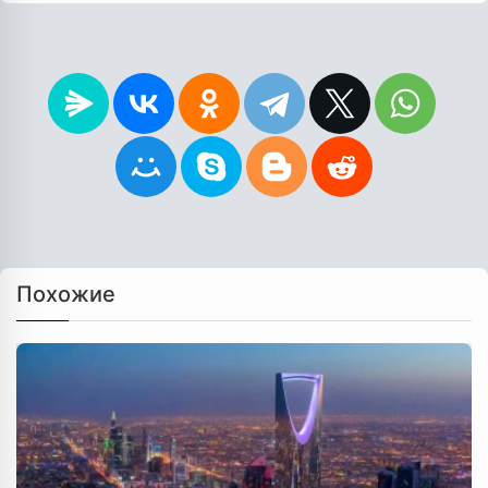
Похожие