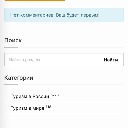
Нет комментариев. Ваш будет первым!
Поиск
Найти
Категории
5278
Туризм в России
118
Туризм в мире