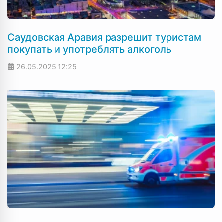
Саудовская Аравия разрешит туристам
покупать и употреблять алкоголь
26.05.2025
12:25