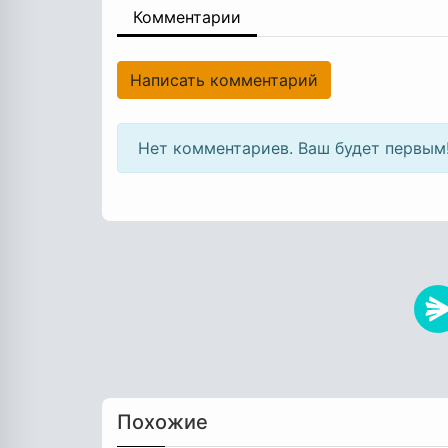
Комментарии
Написать комментарий
Нет комментариев. Ваш будет первым
Похожие