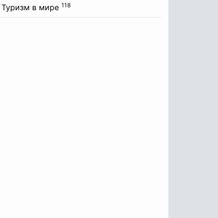
118
Туризм в мире