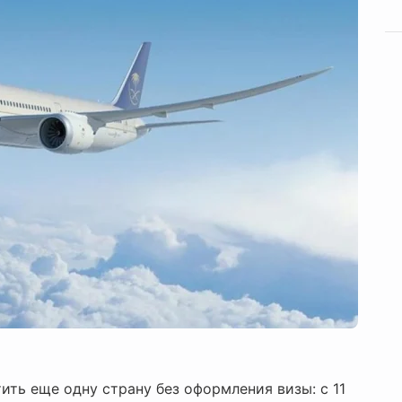
ить еще одну страну без оформления визы: с 11