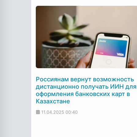
Россиянам вернут возможность
дистанционно получать ИИН для
оформления банковских карт в
Казахстане
11.04.2025
00:40