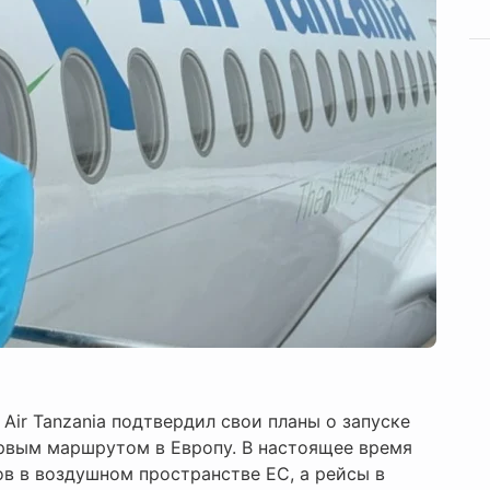
Air Tanzania подтвердил свои планы о запуске
первым маршрутом в Европу. В настоящее время
в в воздушном пространстве ЕС, а рейсы в