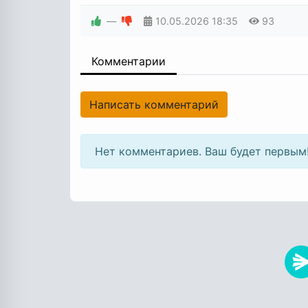
—
10.05.2026
18:35
93
Комментарии
Написать комментарий
Нет комментариев. Ваш будет первым