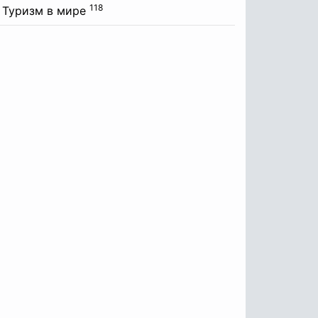
118
Туризм в мире