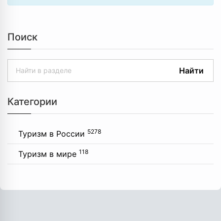
Поиск
Найти
Категории
5278
Туризм в России
118
Туризм в мире