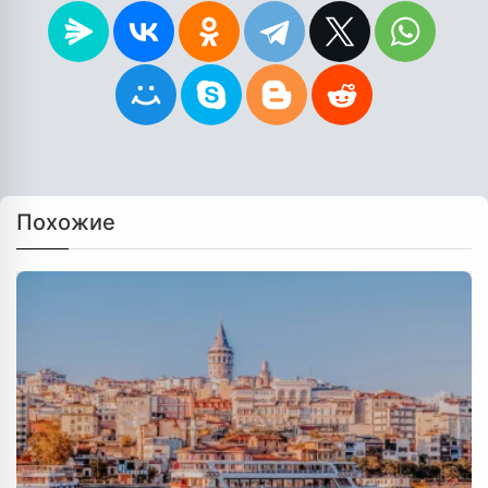
Похожие