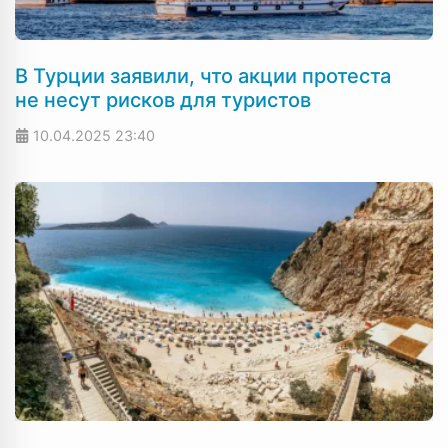
В Турции заявили, что акции протеста
не несут рисков для туристов
10.04.2025
23:40