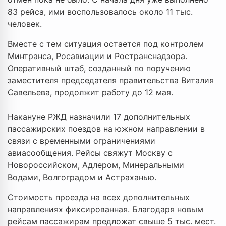
83 рейса, ими воспользовалось около 11 тыс.
человек.
Вместе с тем ситуация остается под контролем
Минтранса, Росавиации и Ространснадзора.
Оперативный штаб, созданный по поручению
заместителя председателя правительства Виталия
Савельева, продолжит работу до 12 мая.
Накануне РЖД назначили 17 дополнительных
пассажирских поездов на южном направлении в
связи с временными ограничениями
авиасообщения. Рейсы свяжут Москву с
Новороссийском, Адлером, Минеральными
Водами, Волгоградом и Астраханью.
Стоимость проезда на всех дополнительных
направлениях фиксированная. Благодаря новым
рейсам пассажирам предложат свыше 5 тыс. мест.