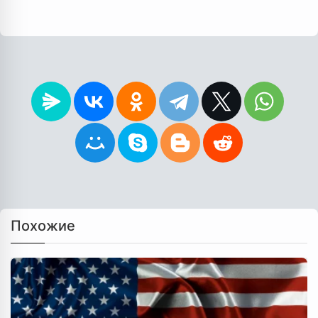
Похожие