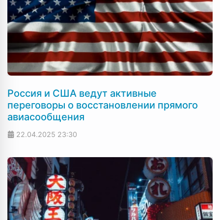
Россия и США ведут активные
переговоры о восстановлении прямого
авиасообщения
22.04.2025
23:30