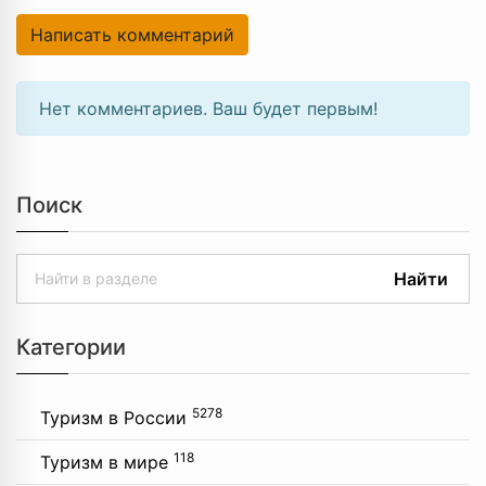
Написать комментарий
Нет комментариев. Ваш будет первым!
Поиск
Найти
Категории
5278
Туризм в России
118
Туризм в мире