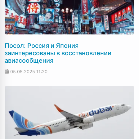
Посол: Россия и Япония
заинтересованы в восстановлении
авиасообщения
05.05.2025
11:20