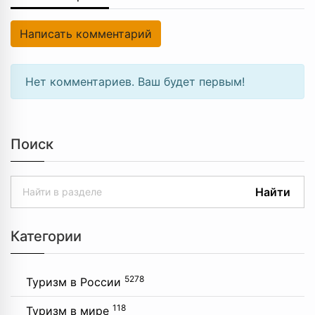
Написать комментарий
Нет комментариев. Ваш будет первым!
Поиск
Найти
Категории
5278
Туризм в России
118
Туризм в мире