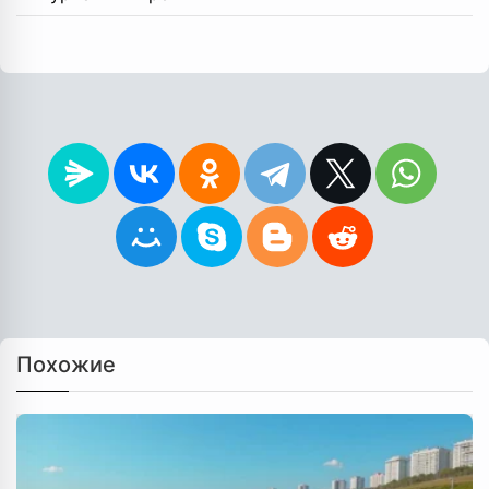
Похожие