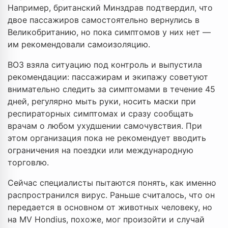
Например, британский Минздрав подтвердил, что
двое пассажиров самостоятельно вернулись в
Великобританию, но пока симптомов у них нет —
им рекомендовали самоизоляцию.
ВОЗ взяла ситуацию под контроль и выпустила
рекомендации: пассажирам и экипажу советуют
внимательно следить за симптомами в течение 45
дней, регулярно мыть руки, носить маски при
респираторных симптомах и сразу сообщать
врачам о любом ухудшении самочувствия. При
этом организация пока не рекомендует вводить
ограничения на поездки или международную
торговлю.
Сейчас специалисты пытаются понять, как именно
распространился вирус. Раньше считалось, что он
передается в основном от животных человеку, но
на MV Hondius, похоже, мог произойти и случай