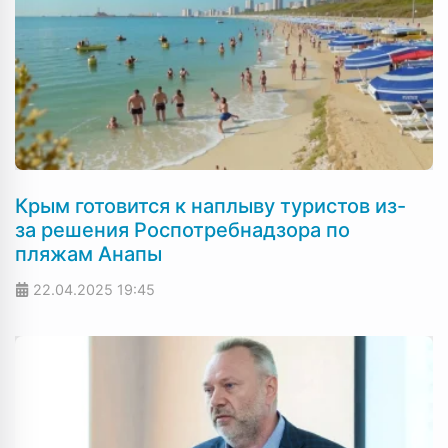
Крым готовится к наплыву туристов из-
за решения Роспотребнадзора по
пляжам Анапы
22.04.2025
19:45