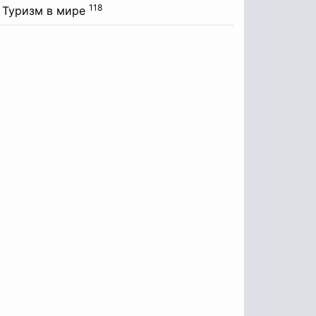
118
Туризм в мире