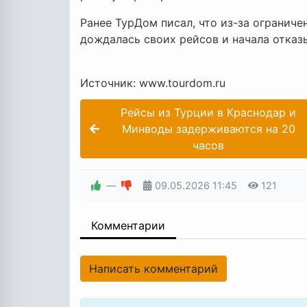
Ранее ТурДом писал, что из-за ограниче
дождалась своих рейсов и начала отказы
Источник: www.tourdom.ru
Рейсы из Турции в Краснодар и
Минводы задерживаются на 20
часов
—
09.05.2026
11:45
121
Комментарии
Написать комментарий