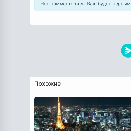
Нет комментариев. Ваш будет первым
Похожие