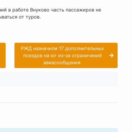
ний в работе Внуково часть пассажиров не
ваться от туров.
РЖД назначили 17 дополнительных
поездов на юг из-за ограничений
авиасообщения