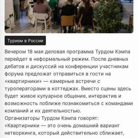
Туризм в России
Вечером 18 мая деловая программа Турдом Кэмпа
перейдет в неформальный режим. После дневных
дебатов и дискуссий на конференции участникам
форума предложат отправиться в гости на
«квартирники» — камерные встречи с
туроператорами в коттеджах. Вместо сцены здесь
будет живое кулуарное общение, интерактив и
возможность поближе познакомиться с командами
компаний и их деятельностью.
Организаторы Турдом Кэмпа говорят:
«Квартирники — это очень домашний вариант
нетворкинга, который действительно сближает,