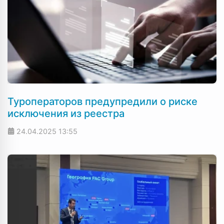
Туроператоров предупредили о риске
исключения из реестра
24.04.2025
13:55