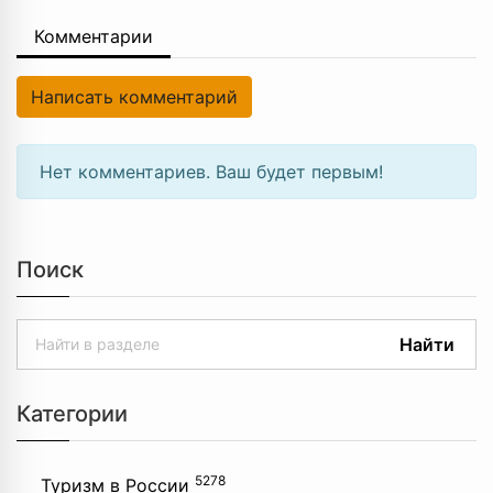
Комментарии
Написать комментарий
Нет комментариев. Ваш будет первым!
Поиск
Найти
Категории
5278
Туризм в России