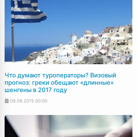
Что думают туроператоры? Визовый
прогноз: греки обещают «длинные»
шенгены в 2017 году
09.09.2015
00:00