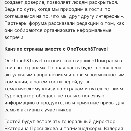
создает доверие, позволяет людям раскрыться.
Ведь по сути, когда мы приходим в гости, то
соглашаемся на то, что мы друг другу интересны».
Партнеры форума рассказали редакции о том, как
они собираются организовать неформальные
встречи.
Квиз по странам вместе с OneTouch&Travel
OneTouch&Travel готовит квартирник «Поиграем в
квиз по странам». Первая часть будет посвящена
актуальным направлениям и новым возможностям
компании, а затем гости перейдут к
тематическому квизу по странам и путешествиям.
Туроператор обещает не только полезную
информацию о продукте, но и приятные призы для
самых активных участников.
Гостей будут встречать генеральный директор
Екатерина Преснякова и топ-менеджеры: Валерия