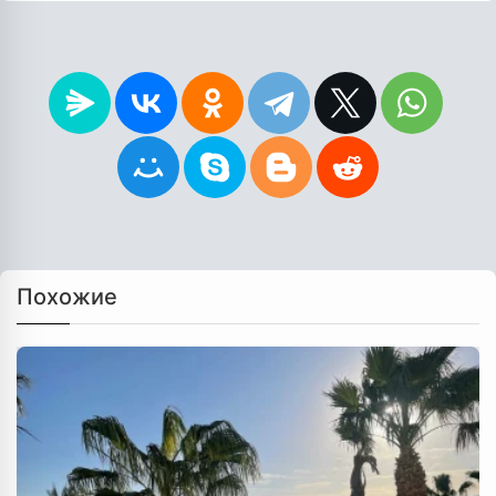
Похожие