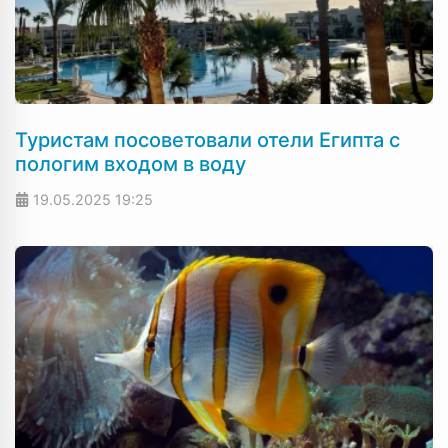
Туристам посоветовали отели Египта с
пологим входом в воду
19.05.2025
19:25