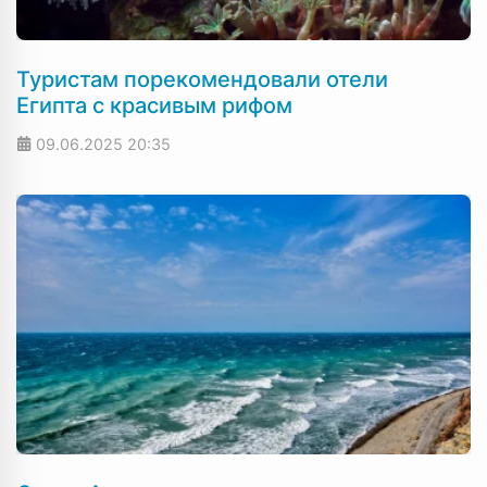
Туристам порекомендовали отели
Египта с красивым рифом
09.06.2025
20:35