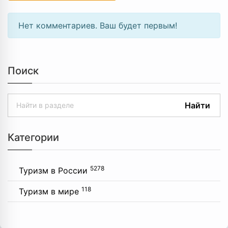
Нет комментариев. Ваш будет первым!
Поиск
Найти
Категории
5278
Туризм в России
118
Туризм в мире