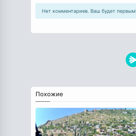
Нет комментариев. Ваш будет первым
Похожие