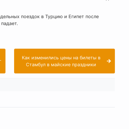
едельных поездок в Турцию и Египет после
падает.
Как изменились цены на билеты в
г
Стамбул в майские праздники