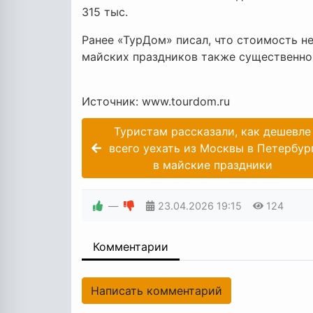
315 тыс.
Ранее «ТурДом» писал, что стоимость н
майских праздников также существенно 
Источник: www.tourdom.ru
Туристам рассказали, как дешевле
всего уехать из Москвы в Петербур
в майские праздники
—
23.04.2026
19:15
124
Комментарии
Написать комментарий