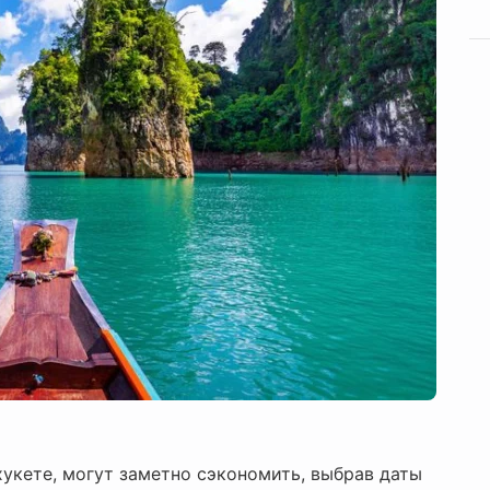
укете, могут заметно сэкономить, выбрав даты