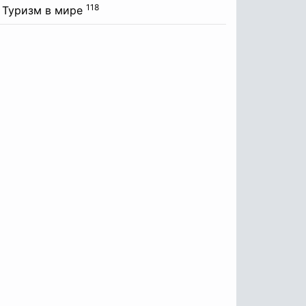
118
Туризм в мире