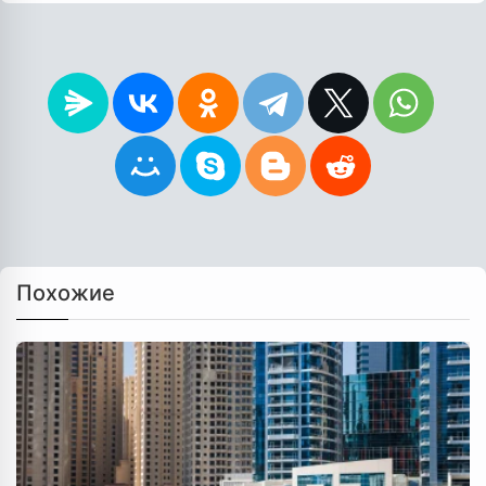
Похожие