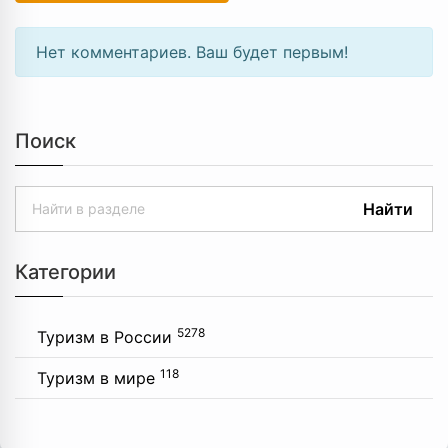
Нет комментариев. Ваш будет первым!
Поиск
Найти
Категории
5278
Туризм в России
118
Туризм в мире