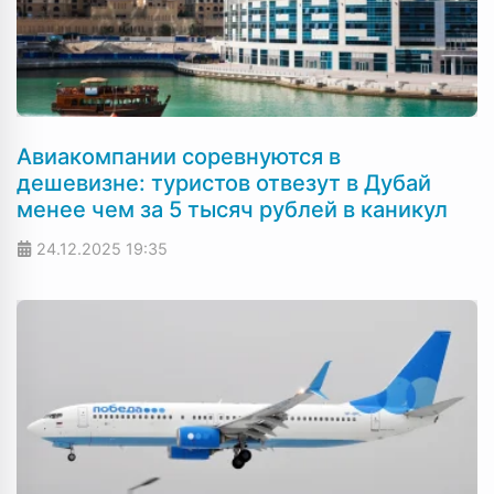
Авиакомпании соревнуются в
дешевизне: туристов отвезут в Дубай
менее чем за 5 тысяч рублей в каникул
24.12.2025
19:35