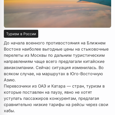
Туризм в России
До начала военного противостояния на Ближнем
Востоке наиболее выгодные цены на стыковочные
перелеты из Москвы по дальним туристическим
направлениям чаще всего предлагали китайские
авиакомпании. Сейчас ситуация изменилась. Во
всяком случае, на маршрутах в Юго-Восточную
Азию.
Перевозчики из ОАЭ и Катара — стран, туризм в
которые поставлен на паузу, явно не хотят
уступать пассажиров конкурентам, предлагая
сравнительно низкие тарифы на рейсы через свои
хабы.