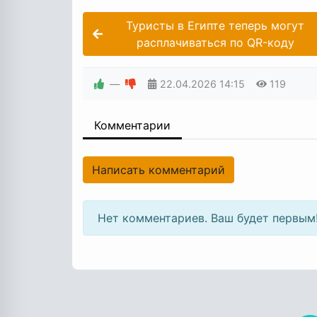
Туристы в Египте теперь могут
расплачиваться по QR-коду
—
22.04.2026
14:15
119
Комментарии
Написать комментарий
Нет комментариев. Ваш будет первым