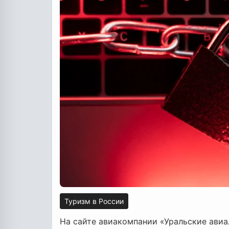
Туризм в России
На сайте авиакомпании «Уральские авиа