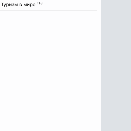
118
Туризм в мире