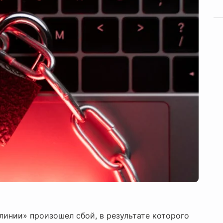
линии» произошел сбой, в результате которого