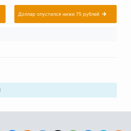
Доллар опустился ниже 75 рублей
!