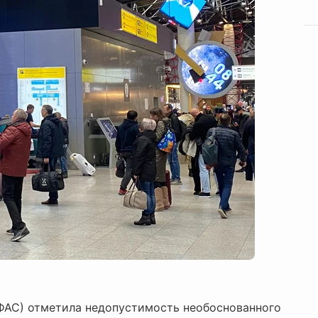
ФАС) отметила недопустимость необоснованного