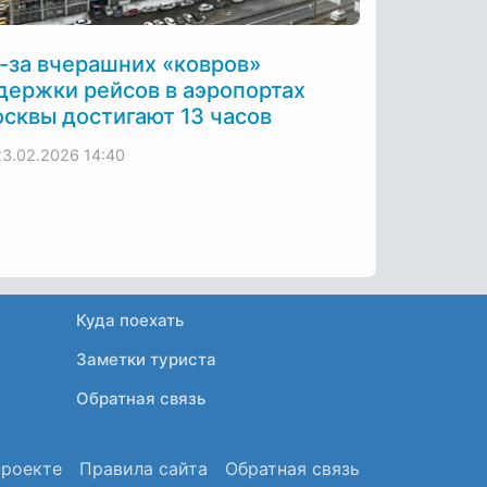
-за вчерашних «ковров»
держки рейсов в аэропортах
сквы достигают 13 часов
23.02.2026
14:40
Куда поехать
Заметки туриста
Обратная связь
проекте
Правила сайта
Обратная связь