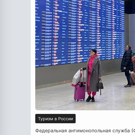
Туризм в России
Федеральная антимонопольная служба (