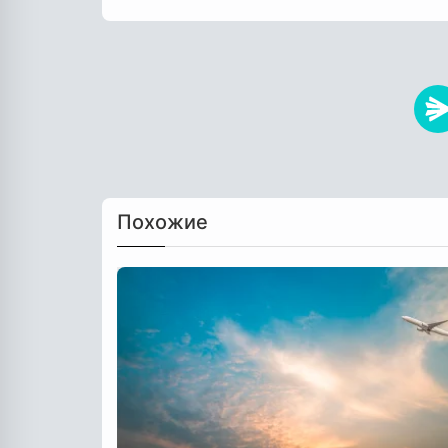
Похожие