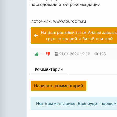
последовали этой рекомендации.
Источник: www.tourdom.ru
На центральный пляж Анапы завезл
грунт с травой и битой плиткой
—
21.04.2026
12:00
126
Комментарии
Написать комментарий
Нет комментариев. Ваш будет первым