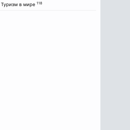
118
Туризм в мире