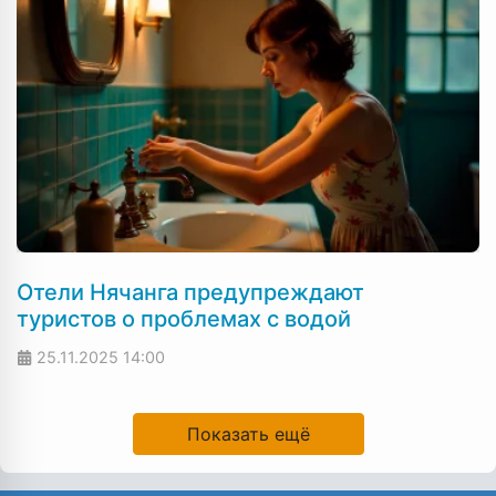
Отели Нячанга предупреждают
туристов о проблемах с водой
25.11.2025
14:00
Показать ещё