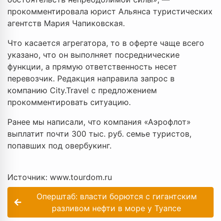
прокомментировала юрист Альянса туристических
агентств Мария Чапиковская.
Что касается агрегатора, то в оферте чаще всего
указано, что он выполняет посреднические
функции, а прямую ответственность несет
перевозчик. Редакция направила запрос в
компанию City.Travel с предложением
прокомментировать ситуацию.
Ранее мы написали, что компания «Аэрофлот»
выплатит почти 300 тыс. руб. семье туристов,
попавших под овербукинг.
Источник: www.tourdom.ru
Оперштаб: власти борются с гигантским
разливом нефти в море у Туапсе