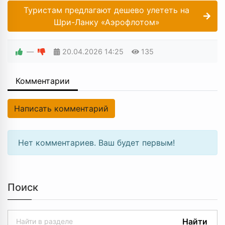
Туристам предлагают дешево улететь на
Шри-Ланку «Аэрофлотом»
—
20.04.2026
14:25
135
Комментарии
Написать комментарий
Нет комментариев. Ваш будет первым!
Поиск
Найти