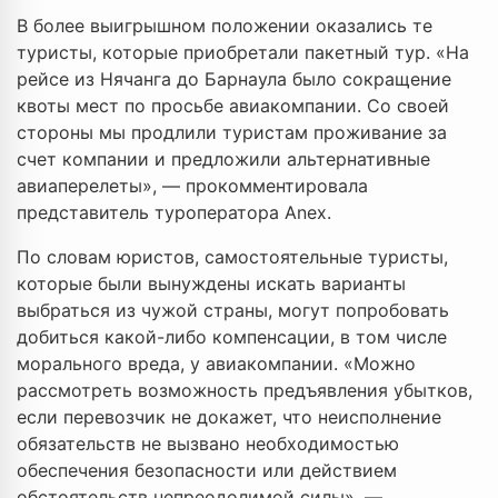
В более выигрышном положении оказались те
туристы, которые приобретали пакетный тур. «На
рейсе из Нячанга до Барнаула было сокращение
квоты мест по просьбе авиакомпании. Со своей
стороны мы продлили туристам проживание за
счет компании и предложили альтернативные
авиаперелеты», — прокомментировала
представитель туроператора Anex.
По словам юристов, самостоятельные туристы,
которые были вынуждены искать варианты
выбраться из чужой страны, могут попробовать
добиться какой-либо компенсации, в том числе
морального вреда, у авиакомпании. «Можно
рассмотреть возможность предъявления убытков,
если перевозчик не докажет, что неисполнение
обязательств не вызвано необходимостью
обеспечения безопасности или действием
обстоятельств непреодолимой силы», —