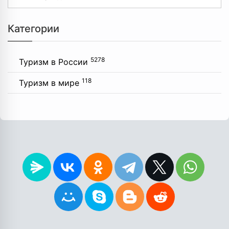
Категории
5278
Туризм в России
118
Туризм в мире