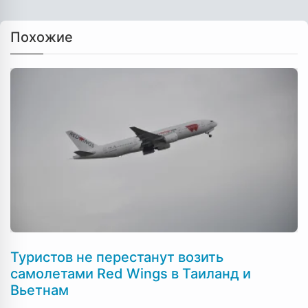
Похожие
Туристов не перестанут возить
самолетами Red Wings в Таиланд и
Вьетнам