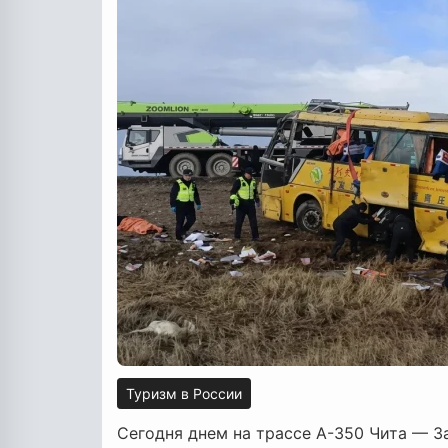
Туризм в России
Сегодня днем на трассе А-350 Чита — За