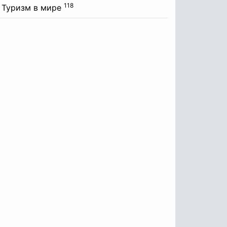
118
Туризм в мире