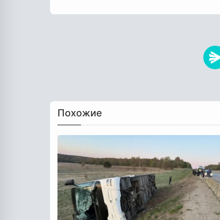
Похожие