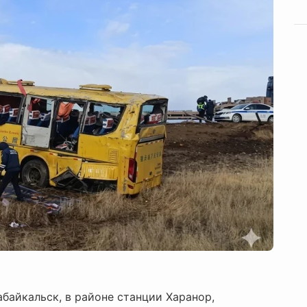
байкальск, в районе станции Харанор,