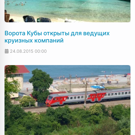
Ворота Кубы открыты для ведущих
круизных компаний
24.08.2015
00:00