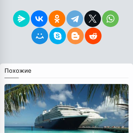
Похожие