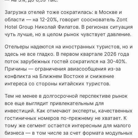
Загрузка отелей тоже сократилась: в Москве и
области — на 12-20%, говорит сооснователь Zont
Hotel Group Николай Филатов. В регионах ситуация
чуть лучше, но в целом рынок чувствует давление.
Отельеры надеются на иностранных туристов, но и
здесь не все гладко. В первом квартале 2026 года
поток зарубежных гостей сократился на 30-40%.
Причины — ограничения авиасообщения из-за
конфликта на Ближнем Востоке и снижение
интереса со стороны китайских туристов.
Тем не менее в долгосрочной перспективе рынок
все еще выглядит привлекательным для
инвестиций. Как отмечают эксперты, качественных
гостиничных номеров по-прежнему не хватает. К
тому же сегмент остается интересным для малого
бизнеса — в том числе за счет формата модульных