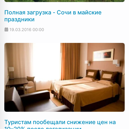
Полная загрузка - Сочи в майские
праздники
19.03.2016
00:00
Туристам пообещали снижение цен на
10–20% после легализации