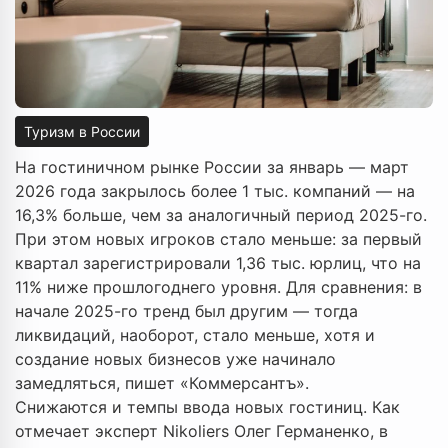
Туризм в России
На гостиничном рынке России за январь — март
2026 года закрылось более 1 тыс. компаний — на
16,3% больше, чем за аналогичный период 2025-го.
При этом новых игроков стало меньше: за первый
квартал зарегистрировали 1,36 тыс. юрлиц, что на
11% ниже прошлогоднего уровня. Для сравнения: в
начале 2025-го тренд был другим — тогда
ликвидаций, наоборот, стало меньше, хотя и
создание новых бизнесов уже начинало
замедляться, пишет «Коммерсантъ».
Снижаются и темпы ввода новых гостиниц. Как
отмечает эксперт Nikoliers Олег Германенко, в