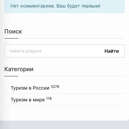
Нет комментариев. Ваш будет первым!
Поиск
Найти
Категории
5278
Туризм в России
118
Туризм в мире