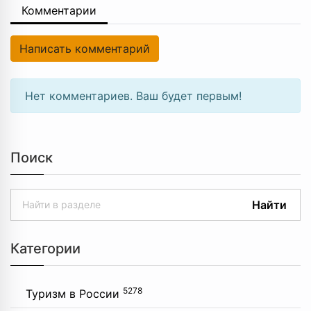
Комментарии
Написать комментарий
Нет комментариев. Ваш будет первым!
Поиск
Найти
Категории
5278
Туризм в России