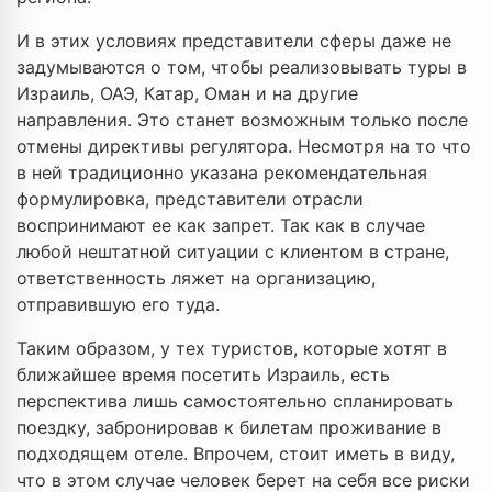
И в этих условиях представители сферы даже не
задумываются о том, чтобы реализовывать туры в
Израиль, ОАЭ, Катар, Оман и на другие
направления. Это станет возможным только после
отмены директивы регулятора. Несмотря на то что
в ней традиционно указана рекомендательная
формулировка, представители отрасли
воспринимают ее как запрет. Так как в случае
любой нештатной ситуации с клиентом в стране,
ответственность ляжет на организацию,
отправившую его туда.
Таким образом, у тех туристов, которые хотят в
ближайшее время посетить Израиль, есть
перспектива лишь самостоятельно спланировать
поездку, забронировав к билетам проживание в
подходящем отеле. Впрочем, стоит иметь в виду,
что в этом случае человек берет на себя все риски