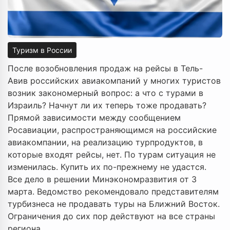
Туризм в России
После возобновления продаж на рейсы в Тель-
Авив российских авиакомпаний у многих туристов
возник закономерный вопрос: а что с турами в
Израиль? Начнут ли их теперь тоже продавать?
Прямой зависимости между сообщением
Росавиации, распространяющимся на российские
авиакомпании, на реализацию турпродуктов, в
которые входят рейсы, нет. По турам ситуация не
изменилась. Купить их по-прежнему не удастся.
Все дело в решении Минэкономразвития от 3
марта. Ведомство рекомендовало представителям
турбизнеса не продавать туры на Ближний Восток.
Ограничения до сих пор действуют на все страны
региона.