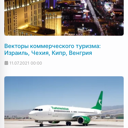
Векторы коммерческого туризма:
Израиль, Чехия, Кипр, Венгрия
11.07.2021
00:00