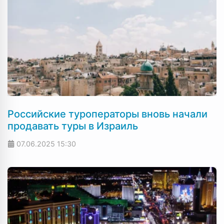
Российские туроператоры вновь начали
продавать туры в Израиль
07.06.2025
15:30