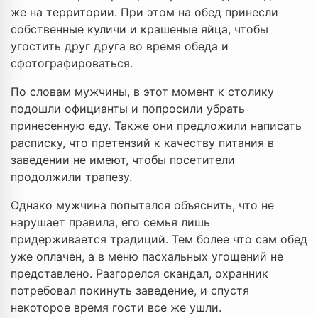
же на территории. При этом на обед принесли
собственные куличи и крашеные яйца, чтобы
угостить друг друга во время обеда и
сфотографироваться.
По словам мужчины, в этот момент к столику
подошли официанты и попросили убрать
принесенную еду. Также они предложили написать
расписку, что претензий к качеству питания в
заведении не имеют, чтобы посетители
продолжили трапезу.
Однако мужчина попытался объяснить, что не
нарушает правила, его семья лишь
придерживается традиций. Тем более что сам обед
уже оплачен, а в меню пасхальных угощений не
представлено. Разгорелся скандал, охранник
потребовал покинуть заведение, и спустя
некоторое время гости все же ушли.