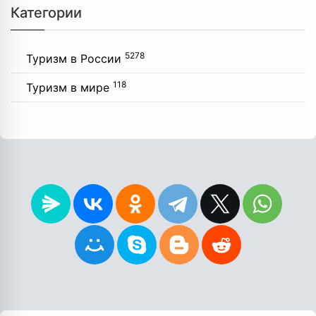
Категории
5278
Туризм в России
118
Туризм в мире