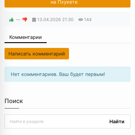
на Пхукете
—
13.04.2026
21:30
144
Комментарии
Написать комментарий
Нет комментариев. Ваш будет первым!
Поиск
Найти