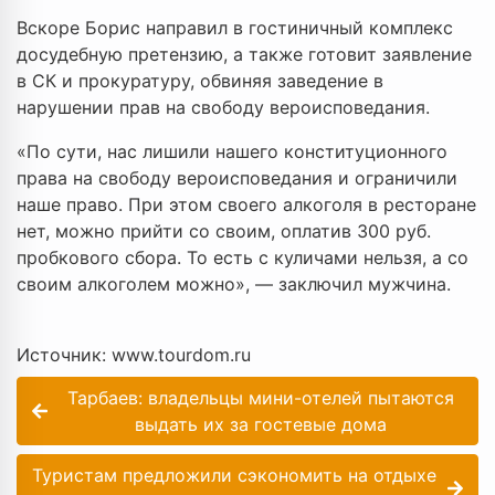
Вскоре Борис направил в гостиничный комплекс
досудебную претензию, а также готовит заявление
в СК и прокуратуру, обвиняя заведение в
нарушении прав на свободу вероисповедания.
«По сути, нас лишили нашего конституционного
права на свободу вероисповедания и ограничили
наше право. При этом своего алкоголя в ресторане
нет, можно прийти со своим, оплатив 300 руб.
пробкового сбора. То есть с куличами нельзя, а со
своим алкоголем можно», — заключил мужчина.
Источник: www.tourdom.ru
Тарбаев: владельцы мини-отелей пытаются
выдать их за гостевые дома
Туристам предложили сэкономить на отдыхе