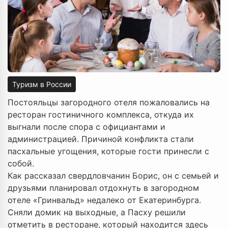
Туризм в России
Постояльцы загородного отеля пожаловались на
ресторан гостиничного комплекса, откуда их
выгнали после спора с официантами и
администрацией. Причиной конфликта стали
пасхальные угощения, которые гости принесли с
собой.
Как рассказал свердловчанин Борис, он с семьей и
друзьями планировал отдохнуть в загородном
отеле «Гринвальд» недалеко от Екатеринбурга.
Сняли домик на выходные, а Пасху решили
отметить в ресторане, который находится здесь