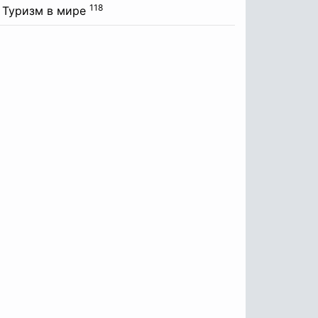
118
Туризм в мире