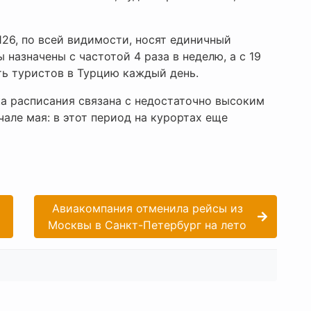
126, по всей видимости, носят единичный
 назначены с частотой 4 раза в неделю, а с 19
ь туристов в Турцию каждый день.
а расписания связана с недостаточно высоким
але мая: в этот период на курортах еще
Авиакомпания отменила рейсы из
Москвы в Санкт-Петербург на лето