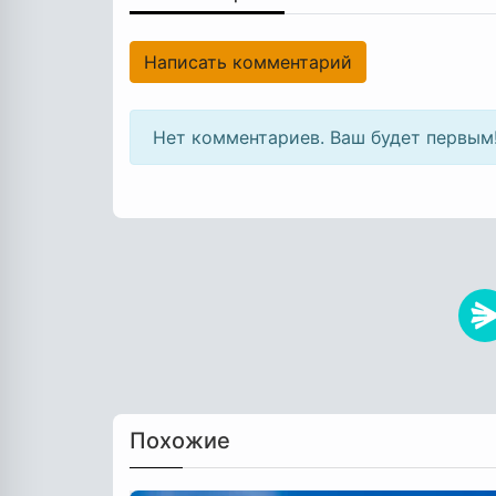
Написать комментарий
Нет комментариев. Ваш будет первым
Похожие