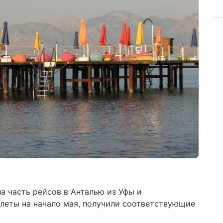
ла часть рейсов в Анталью из Уфы и
леты на начало мая, получили соответствующие