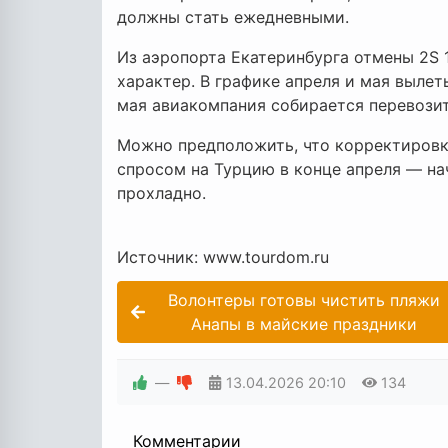
должны стать ежедневными.
Из аэропорта Екатеринбурга отмены 2S 
характер. В графике апреля и мая вылеты
мая авиакомпания собирается перевозит
Можно предположить, что корректировк
спросом на Турцию в конце апреля — нач
прохладно.
Источник: www.tourdom.ru
Волонтеры готовы чистить пляжи
Анапы в майские праздники
—
13.04.2026
20:10
134
Комментарии