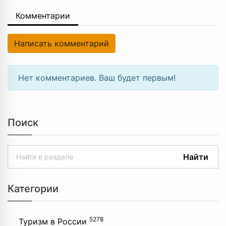
Комментарии
Написать комментарий
Нет комментариев. Ваш будет первым!
Поиск
Найти
Категории
5278
Туризм в России