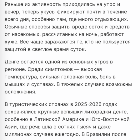
Раньше их активность приходилась на утро и
вечер, теперь укусы фиксируют почти в течение
всего дня, особенно там, где много отдыхающих.
Обычные способы защиты вроде сеток и средств
от насекомых, рассчитанных на ночь, работают
хуже. Всё чаще заражаются те, кто не пользуется
защитой в светлое время суток.
Денге остается одной из основных угроз в
регионе. Среди симптомов — высокая
температура, сильная головная боль, боль в
мышцах и суставах. В тяжелых случаях возможны
осложнения.
В туристических странах в 2025-2026 годах
сохранялись крупные вспышки лихорадки денге,
особенно в Латинской Америке и Юго-Восточной
Азии, где речь шла о сотнях тысяч и даже
миллионах случаев ежегодно. В Бразилии после