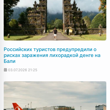
Российских туристов предупредили о
рисках заражения лихорадкой денге на
Бали
03.07.2026
21:25