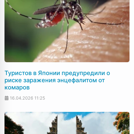
Туристов в Японии предупредили о
риске заражения энцефалитом от
комаров
16.04.2026
11:25