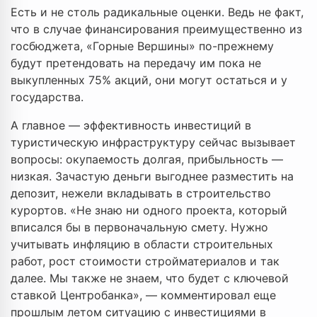
Есть и не столь радикальные оценки. Ведь не факт,
что в случае финансирования преимущественно из
госбюджета, «Горные Вершины» по-прежнему
будут претендовать на передачу им пока не
выкупленных 75% акций, они могут остаться и у
государства.
А главное — эффективность инвестиций в
туристическую инфраструктуру сейчас вызывает
вопросы: окупаемость долгая, прибыльность —
низкая. Зачастую деньги выгоднее разместить на
депозит, нежели вкладывать в строительство
курортов. «Не знаю ни одного проекта, который
вписался бы в первоначальную смету. Нужно
учитывать инфляцию в области строительных
работ, рост стоимости стройматериалов и так
далее. Мы также не знаем, что будет с ключевой
ставкой Центробанка», — комментировал еще
прошлым летом ситуацию с инвестициями в