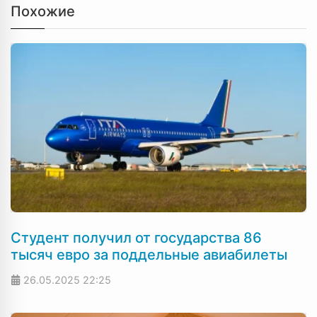
Похожие
Студент получил от государства 86
тысяч евро за поддельные авиабилеты
26.05.2025
22:25