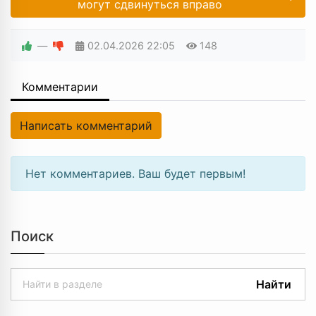
могут сдвинуться вправо
—
02.04.2026
22:05
148
Комментарии
Написать комментарий
Нет комментариев. Ваш будет первым!
Поиск
Найти