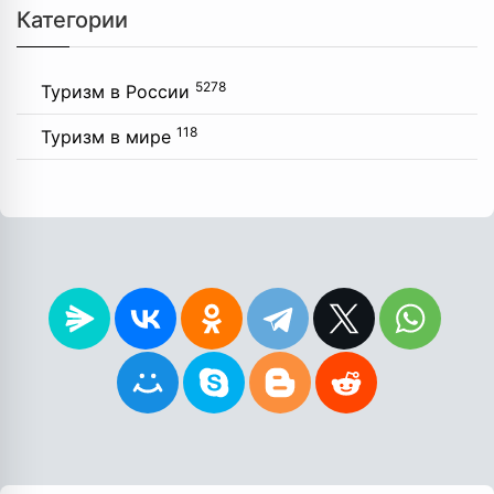
Категории
5278
Туризм в России
118
Туризм в мире