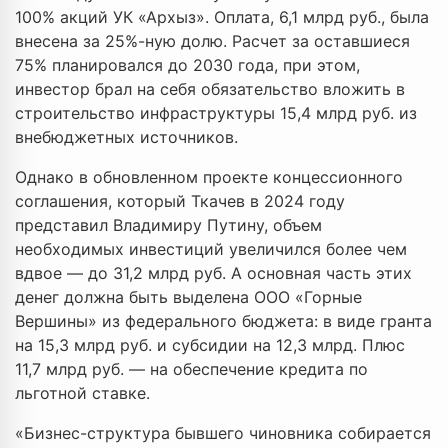
100% акций УК «Архыз». Оплата, 6,1 млрд руб., была
внесена за 25%-ную долю. Расчет за оставшиеся
75% планировался до 2030 года, при этом,
инвестор брал на себя обязательство вложить в
строительство инфраструктуры 15,4 млрд руб. из
внебюджетных источников.
Однако в обновленном проекте концессионного
соглашения, который Ткачев в 2024 году
представил Владимиру Путину, объем
необходимых инвестиций увеличился более чем
вдвое — до 31,2 млрд руб. А основная часть этих
денег должна быть выделена ООО «Горные
Вершины» из федерального бюджета: в виде гранта
на 15,3 млрд руб. и субсидии на 12,3 млрд. Плюс
11,7 млрд руб. — на обеспечение кредита по
льготной ставке.
«Бизнес-структура бывшего чиновника собирается